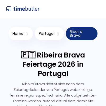
Ribeira
Home
Portugal
Brava
🇵🇹 Ribeira Brava
Feiertage 2026 in
Portugal
Ribeira Brava richtet sich nach dem
Feiertagskalender von Portugal, wobei einige
Termine regionsspezifisch sind. Alle aufgefuehrten
Termine werden laufend aktualisiert, damit Sie