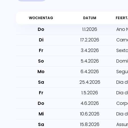
WOCHENTAG
DATUM
FEIER
Do
1.1.2026
Ano 
Di
17.2.2026
Carn
Fr
3.4.2026
Sexta
So
5.4.2026
Domi
Mo
6.4.2026
Segu
Sa
25.4.2026
Dia 
Fr
1.5.2026
Dia 
Do
4.6.2026
Corp
Mi
10.6.2026
Dia 
Sa
15.8.2026
Assu