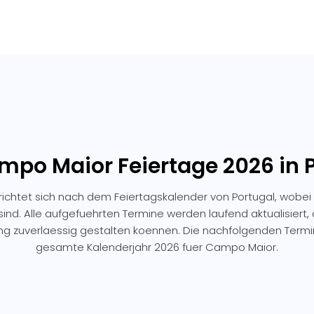
mpo Maior Feiertage 2026 in 
ichtet sich nach dem Feiertagskalender von Portugal, wobei 
sind. Alle aufgefuehrten Termine werden laufend aktualisiert,
ng zuverlaessig gestalten koennen. Die nachfolgenden Ter
gesamte Kalenderjahr 2026 fuer Campo Maior.