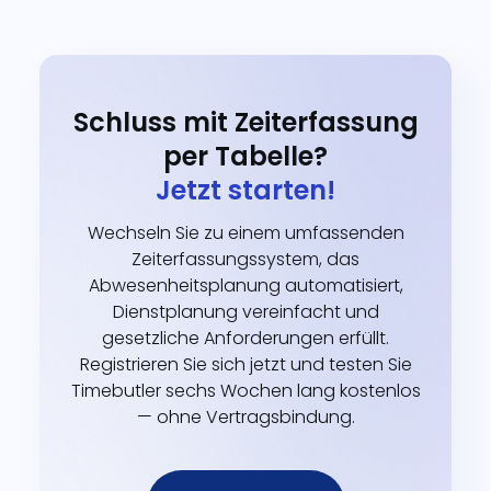
Schluss mit Zeiterfassung
per Tabelle?
Jetzt starten!
Wechseln Sie zu einem umfassenden
Zeiterfassungssystem, das
Abwesenheitsplanung automatisiert,
Dienstplanung vereinfacht und
gesetzliche Anforderungen erfüllt.
Registrieren Sie sich jetzt und testen Sie
Timebutler sechs Wochen lang kostenlos
— ohne Vertragsbindung.