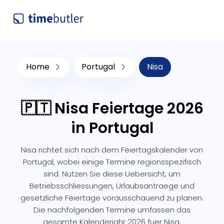
Home
Portugal
Nisa
🇵🇹 Nisa Feiertage 2026
in Portugal
Nisa richtet sich nach dem Feiertagskalender von
Portugal, wobei einige Termine regionsspezifisch
sind. Nutzen Sie diese Uebersicht, um
Betriebsschliessungen, Urlaubsantraege und
gesetzliche Feiertage vorausschauend zu planen.
Die nachfolgenden Termine umfassen das
gesamte Kalenderjahr 2026 fuer Nisa.