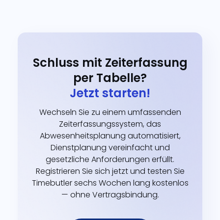
Schluss mit Zeiterfassung
per Tabelle?
Jetzt starten!
Wechseln Sie zu einem umfassenden
Zeiterfassungssystem, das
Abwesenheitsplanung automatisiert,
Dienstplanung vereinfacht und
gesetzliche Anforderungen erfüllt.
Registrieren Sie sich jetzt und testen Sie
Timebutler sechs Wochen lang kostenlos
— ohne Vertragsbindung.