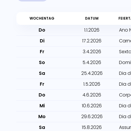
WOCHENTAG
DATUM
FEIER
Do
1.1.2026
Ano 
Di
17.2.2026
Carn
Fr
3.4.2026
Sexta
So
5.4.2026
Domi
Sa
25.4.2026
Dia 
Fr
1.5.2026
Dia 
Do
4.6.2026
Corp
Mi
10.6.2026
Dia 
Mo
29.6.2026
Dia d
Sa
15.8.2026
Assu