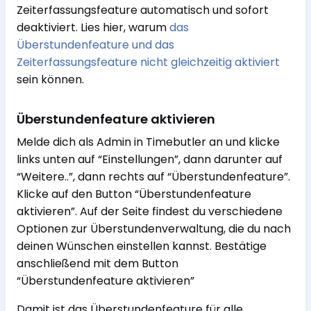
Zeiterfassungsfeature automatisch und sofort
deaktiviert. Lies hier, warum
das
Überstundenfeature und das
Zeiterfassungsfeature nicht gleichzeitig aktiviert
sein können.
Überstundenfeature aktivieren
Melde dich als Admin in Timebutler an und klicke
links unten auf “Einstellungen”, dann darunter auf
“Weitere..”, dann rechts auf “Überstundenfeature”.
Klicke auf den Button “Überstundenfeature
aktivieren”. Auf der Seite findest du verschiedene
Optionen zur Überstundenverwaltung, die du nach
deinen Wünschen einstellen kannst. Bestätige
anschließend mit dem Button
“Überstundenfeature aktivieren”
Damit ist das Überstundenfeature für alle