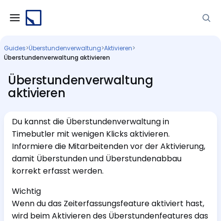
Guides
>
Überstundenverwaltung
>
Aktivieren
>
Überstundenverwaltung aktivieren
Überstundenverwaltung
aktivieren
Du kannst die Überstundenverwaltung in
Timebutler mit wenigen Klicks aktivieren.
Informiere die Mitarbeitenden vor der Aktivierung,
damit Überstunden und Überstundenabbau
korrekt erfasst werden.
Wichtig
Wenn du das Zeiterfassungsfeature aktiviert hast,
wird beim Aktivieren des Überstundenfeatures das