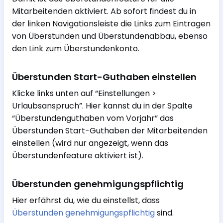
Mitarbeitenden aktiviert. Ab sofort findest du in
der linken Navigationsleiste die Links zum Eintragen
von Überstunden und Überstundenabbau, ebenso
den Link zum Überstundenkonto.
Überstunden Start-Guthaben einstellen
Klicke links unten auf “Einstellungen >
Urlaubsanspruch”. Hier kannst du in der Spalte
“Überstundenguthaben vom Vorjahr” das
Überstunden Start-Guthaben der Mitarbeitenden
einstellen (wird nur angezeigt, wenn das
Überstundenfeature aktiviert ist).
Überstunden genehmigungspflichtig
Hier erfährst du, wie du einstellst, dass
Überstunden genehmigungspflichtig
sind.