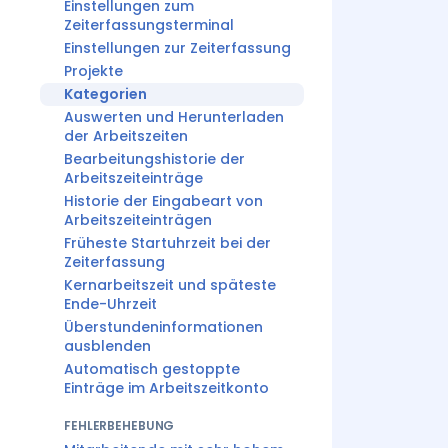
Einstellungen zum
Zeiterfassungsterminal
Einstellungen zur Zeiterfassung
Projekte
Kategorien
Auswerten und Herunterladen
der Arbeitszeiten
Bearbeitungshistorie der
Arbeitszeiteinträge
Historie der Eingabeart von
Arbeitszeiteinträgen
Früheste Startuhrzeit bei der
Zeiterfassung
Kernarbeitszeit und späteste
Ende-Uhrzeit
Überstundeninformationen
ausblenden
Automatisch gestoppte
Einträge im Arbeitszeitkonto
FEHLERBEHEBUNG