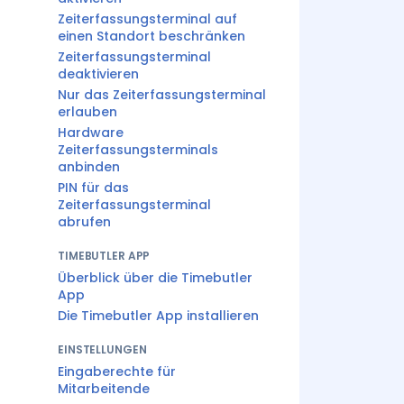
Zeiterfassungsterminal auf
einen Standort beschränken
Zeiterfassungsterminal
deaktivieren
Nur das Zeiterfassungsterminal
erlauben
Hardware
Zeiterfassungsterminals
anbinden
PIN für das
Zeiterfassungsterminal
abrufen
TIMEBUTLER APP
Überblick über die Timebutler
App
Die Timebutler App installieren
EINSTELLUNGEN
Eingaberechte für
Mitarbeitende