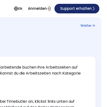
Anmelden
Support erhalten
EN
Weiter
tarbeitende buchen ihre Arbeitszeiten auf
kannst du die Arbeitszeiten nach Kategorie
ei Timebutler an, klickst links unten auf