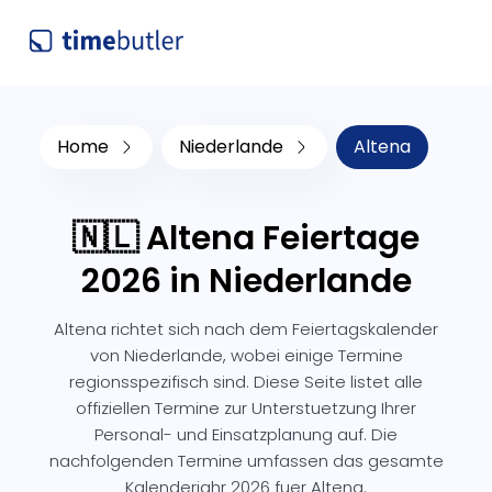
Home
Niederlande
Altena
🇳🇱 Altena Feiertage
2026 in Niederlande
Altena richtet sich nach dem Feiertagskalender
von Niederlande, wobei einige Termine
regionsspezifisch sind. Diese Seite listet alle
offiziellen Termine zur Unterstuetzung Ihrer
Personal- und Einsatzplanung auf. Die
nachfolgenden Termine umfassen das gesamte
Kalenderjahr 2026 fuer Altena.