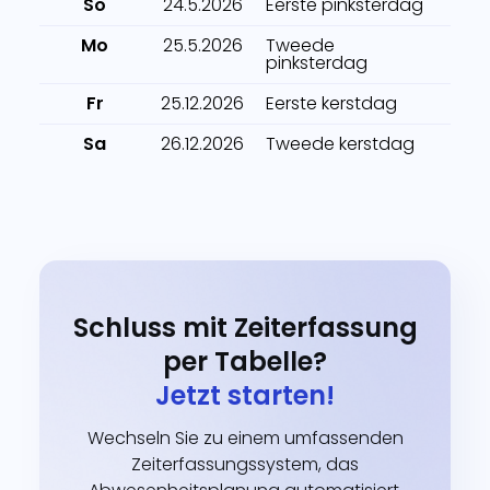
So
24.5.2026
Eerste pinksterdag
Mo
25.5.2026
Tweede
pinksterdag
Fr
25.12.2026
Eerste kerstdag
Sa
26.12.2026
Tweede kerstdag
Schluss mit Zeiterfassung
per Tabelle?
Jetzt starten!
Wechseln Sie zu einem umfassenden
Zeiterfassungssystem, das