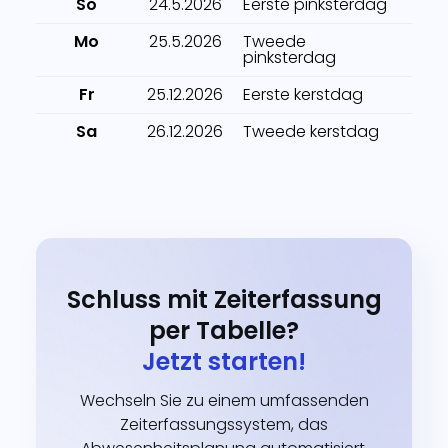
So
24.5.2026
Eerste pinksterdag
Mo
25.5.2026
Tweede
pinksterdag
Fr
25.12.2026
Eerste kerstdag
Sa
26.12.2026
Tweede kerstdag
Schluss mit Zeiterfassung
per Tabelle?
Jetzt starten!
Wechseln Sie zu einem umfassenden
Zeiterfassungssystem, das