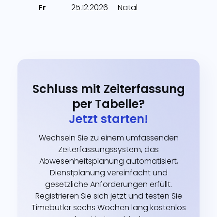
Fr
25.12.2026
Natal
Schluss mit Zeiterfassung
per Tabelle?
Jetzt starten!
Wechseln Sie zu einem umfassenden
Zeiterfassungssystem, das
Abwesenheitsplanung automatisiert,
Dienstplanung vereinfacht und
gesetzliche Anforderungen erfüllt.
Registrieren Sie sich jetzt und testen Sie
Timebutler sechs Wochen lang kostenlos