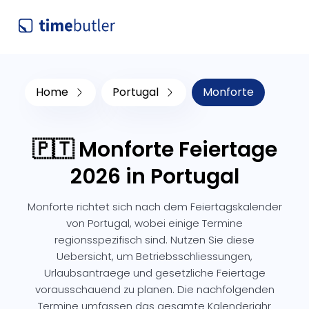
Home
Portugal
Monforte
🇵🇹 Monforte Feiertage
2026 in Portugal
Monforte richtet sich nach dem Feiertagskalender
von Portugal, wobei einige Termine
regionsspezifisch sind. Nutzen Sie diese
Uebersicht, um Betriebsschliessungen,
Urlaubsantraege und gesetzliche Feiertage
vorausschauend zu planen. Die nachfolgenden
Termine umfassen das gesamte Kalenderjahr