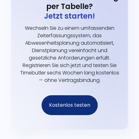
per Tabelle?
Jetzt starten!
Wechseln Sie zu einem umfassenden
Zeiterfassungssystem, das
Abwesenheitsplanung automatisiert,
Dienstplanung vereinfacht und
gesetzliche Anforderungen erfüllt.
Registrieren Sie sich jetzt und testen Sie
Timebutler sechs Wochen lang kostenlos
— ohne Vertragsbindung.
Kostenlos testen