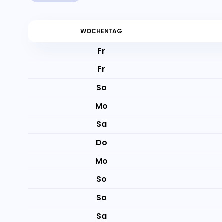
WOCHENTAG
Fr
Fr
So
Mo
Sa
Do
Mo
So
So
Sa