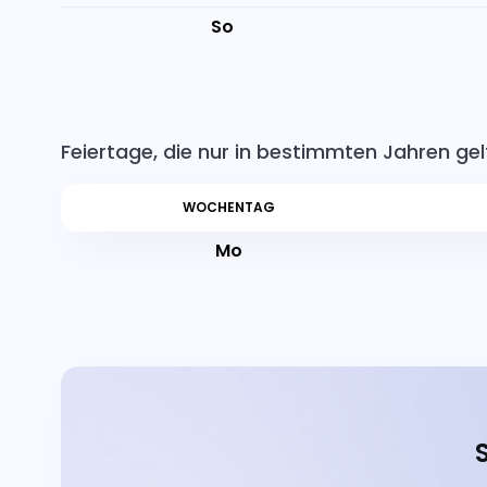
So
Feiertage, die nur in bestimmten Jahren ge
WOCHENTAG
Mo