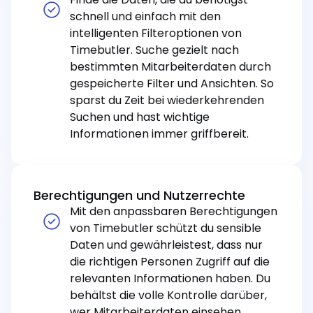
schnell und einfach mit den
intelligenten Filteroptionen von
Timebutler. Suche gezielt nach
bestimmten Mitarbeiterdaten durch
gespeicherte Filter und Ansichten. So
sparst du Zeit bei wiederkehrenden
Suchen und hast wichtige
Informationen immer griffbereit.
Berechtigungen und Nutzerrechte
Mit den anpassbaren Berechtigungen
von Timebutler schützt du sensible
Daten und gewährleistest, dass nur
die richtigen Personen Zugriff auf die
relevanten Informationen haben. Du
behältst die volle Kontrolle darüber,
wer Mitarbeiterdaten einsehen,