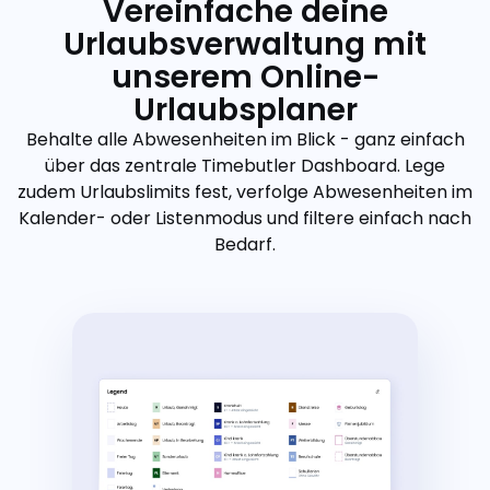
Vereinfache deine
Urlaubsverwaltung mit
unserem Online-
Urlaubsplaner
Behalte alle Abwesenheiten im Blick - ganz einfach
über das zentrale Timebutler Dashboard. Lege
zudem Urlaubslimits fest, verfolge Abwesenheiten im
Kalender- oder Listenmodus und filtere einfach nach
Bedarf.