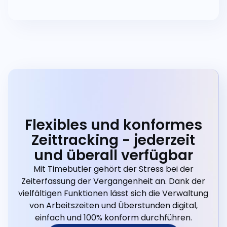
Flexibles und konformes
Zeittracking - jederzeit
und überall verfügbar
Mit Timebutler gehört der Stress bei der
Zeiterfassung der Vergangenheit an. Dank der
vielfältigen Funktionen lässt sich die Verwaltung
von Arbeitszeiten und Überstunden digital,
einfach und 100% konform durchführen.