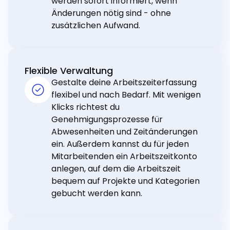
werden sofort informiert, wenn
Änderungen nötig sind - ohne
zusätzlichen Aufwand.
Flexible Verwaltung
Gestalte deine Arbeitszeiterfassung
flexibel und nach Bedarf. Mit wenigen
Klicks richtest du
Genehmigungsprozesse für
Abwesenheiten und Zeitänderungen
ein. Außerdem kannst du für jeden
Mitarbeitenden ein Arbeitszeitkonto
anlegen, auf dem die Arbeitszeit
bequem auf Projekte und Kategorien
gebucht werden kann.