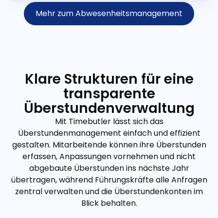
Mehr zum Abwesenheitsmanagement
Klare Strukturen für eine
transparente
Überstundenverwaltung
Mit Timebutler lässt sich das
Überstundenmanagement einfach und effizient
gestalten. Mitarbeitende können ihre Überstunden
erfassen, Anpassungen vornehmen und nicht
abgebaute Überstunden ins nächste Jahr
übertragen, während Führungskräfte alle Anfragen
zentral verwalten und die Überstundenkonten im
Blick behalten.