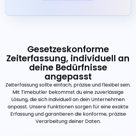
Gesetzeskonforme
Zeiterfassung, individuell an
deine Bedürfnisse
angepasst
Zeiterfassung sollte einfach, präzise und flexibel sein.
Mit Timebutler bekommst du eine zuverlässige
Lösung, die sich individuell an dein Unternehmen
anpasst. Unsere Funktionen sorgen für eine exakte
Erfassung und garantieren die konforme, präzise
Verarbeitung deiner Daten.