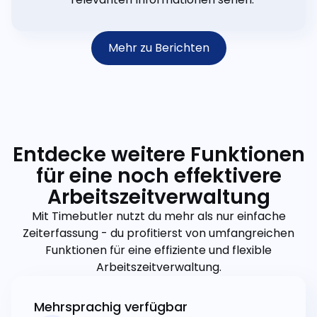
Mehr zu Berichten
Entdecke weitere Funktionen
für eine noch effektivere
Arbeitszeitverwaltung
Mit Timebutler nutzt du mehr als nur einfache
Zeiterfassung - du profitierst von umfangreichen
Funktionen für eine effiziente und flexible
Arbeitszeitverwaltung.
Mehrsprachig verfügbar