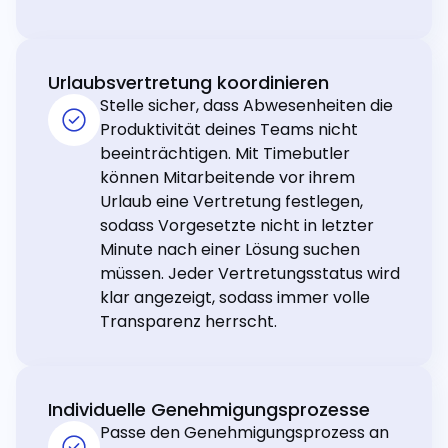
Urlaubsvertretung koordinieren
Stelle sicher, dass Abwesenheiten die
Produktivität deines Teams nicht
beeinträchtigen. Mit Timebutler
können Mitarbeitende vor ihrem
Urlaub eine Vertretung festlegen,
sodass Vorgesetzte nicht in letzter
Minute nach einer Lösung suchen
müssen. Jeder Vertretungsstatus wird
klar angezeigt, sodass immer volle
Transparenz herrscht.
Individuelle Genehmigungsprozesse
Passe den Genehmigungsprozess an