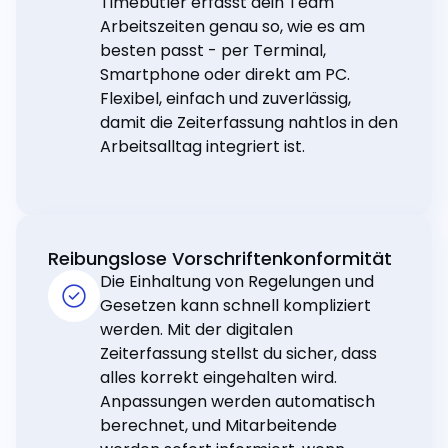
Timebutler erfasst dein Team
Arbeitszeiten genau so, wie es am
besten passt - per Terminal,
Smartphone oder direkt am PC.
Flexibel, einfach und zuverlässig,
damit die Zeiterfassung nahtlos in den
Arbeitsalltag integriert ist.
Reibungslose Vorschriftenkonformität
Die Einhaltung von Regelungen und
Gesetzen kann schnell kompliziert
werden. Mit der digitalen
Zeiterfassung stellst du sicher, dass
alles korrekt eingehalten wird.
Anpassungen werden automatisch
berechnet, und Mitarbeitende