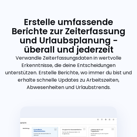
Erstelle umfassende
Berichte zur Zeiterfassung
und Urlaubsplanung -
überall und jederzeit
Verwandle Zeiterfassungsdaten in wertvolle
Erkenntnisse, die deine Entscheidungen
unterstützen. Erstelle Berichte, wo immer du bist und
erhalte schnelle Updates zu Arbeitszeiten,
Abwesenheiten und Urlaubstrends.