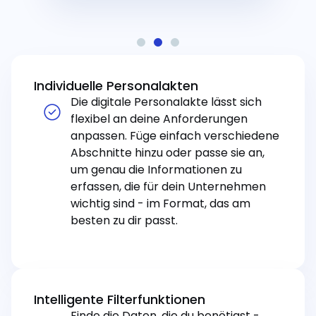
Individuelle Personalakten
Die digitale Personalakte lässt sich
flexibel an deine Anforderungen
anpassen. Füge einfach verschiedene
Abschnitte hinzu oder passe sie an,
um genau die Informationen zu
erfassen, die für dein Unternehmen
wichtig sind - im Format, das am
besten zu dir passt.
Intelligente Filterfunktionen
Finde die Daten, die du benötigst -