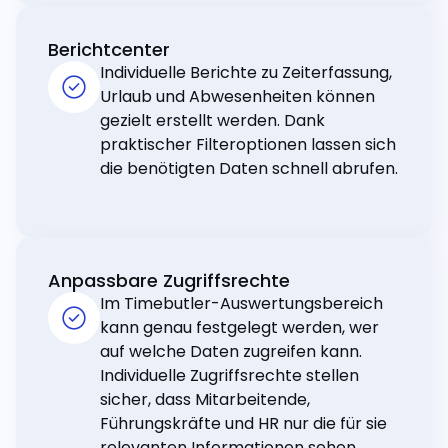
Berichtcenter
Individuelle Berichte zu Zeiterfassung,
Urlaub und Abwesenheiten können
gezielt erstellt werden. Dank
praktischer Filteroptionen lassen sich
die benötigten Daten schnell abrufen.
Anpassbare Zugriffsrechte
Im Timebutler-Auswertungsbereich
kann genau festgelegt werden, wer
auf welche Daten zugreifen kann.
Individuelle Zugriffsrechte stellen
sicher, dass Mitarbeitende,
Führungskräfte und HR nur die für sie
relevanten Informationen sehen.