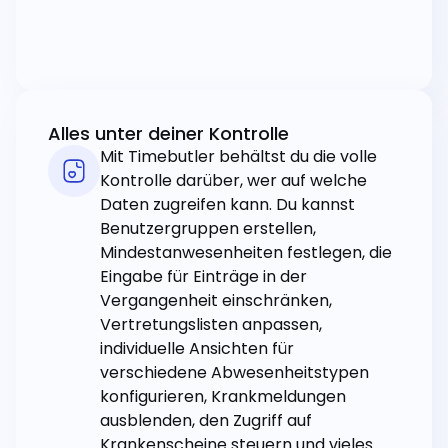
Alles unter deiner Kontrolle
Mit Timebutler behältst du die volle
Kontrolle darüber, wer auf welche
Daten zugreifen kann. Du kannst
Benutzergruppen erstellen,
Mindestanwesenheiten festlegen, die
Eingabe für Einträge in der
Vergangenheit einschränken,
Vertretungslisten anpassen,
individuelle Ansichten für
verschiedene Abwesenheitstypen
konfigurieren, Krankmeldungen
ausblenden, den Zugriff auf
Krankenscheine steuern und vieles