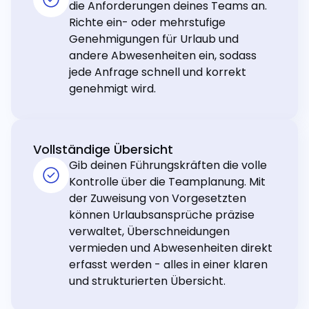
die Anforderungen deines Teams an.
Richte ein- oder mehrstufige
Genehmigungen für Urlaub und
andere Abwesenheiten ein, sodass
jede Anfrage schnell und korrekt
genehmigt wird.
Vollständige Übersicht
Gib deinen Führungskräften die volle
Kontrolle über die Teamplanung. Mit
der Zuweisung von Vorgesetzten
können Urlaubsansprüche präzise
verwaltet, Überschneidungen
vermieden und Abwesenheiten direkt
erfasst werden - alles in einer klaren
und strukturierten Übersicht.