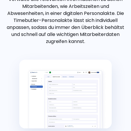
Mitarbeitenden, wie Arbeitszeiten und
Abwesenheiten, in einer digitalen Personalakte. Die
Timebutler-Personalakte lässt sich individuell
anpassen, sodass du immer den Überblick behältst
und schnell auf alle wichtigen Mitarbeiterdaten
zugreifen kannst.