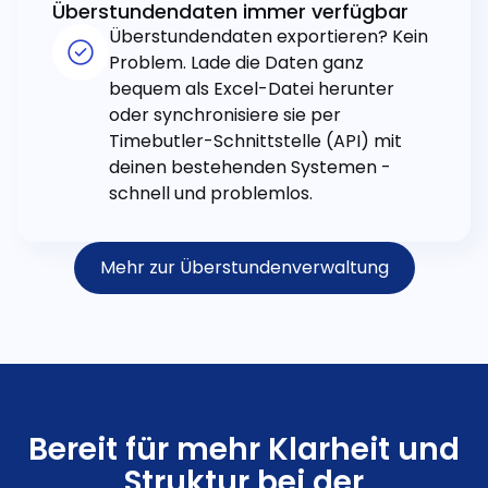
Überstundendaten immer verfügbar
Überstundendaten exportieren? Kein
Problem. Lade die Daten ganz
bequem als Excel-Datei herunter
oder synchronisiere sie per
Timebutler-Schnittstelle (API) mit
deinen bestehenden Systemen -
schnell und problemlos.
Mehr zur Überstundenverwaltung
Bereit für mehr Klarheit und
Struktur bei der