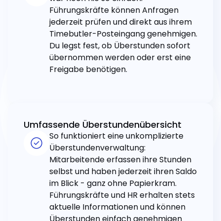
Führungskräfte können Anfragen
jederzeit prüfen und direkt aus ihrem
Timebutler-Posteingang genehmigen.
Du legst fest, ob Überstunden sofort
übernommen werden oder erst eine
Freigabe benötigen.
Umfassende Überstundenübersicht
So funktioniert eine unkomplizierte
Überstundenverwaltung:
Mitarbeitende erfassen ihre Stunden
selbst und haben jederzeit ihren Saldo
im Blick - ganz ohne Papierkram.
Führungskräfte und HR erhalten stets
aktuelle Informationen und können
Überstunden einfach genehmigen