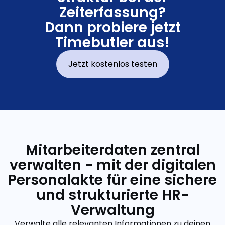
Zeiterfassung?
Dann probiere jetzt
Timebutler aus!
Jetzt kostenlos testen
Mitarbeiterdaten zentral
verwalten - mit der digitalen
Personalakte für eine sichere
und strukturierte HR-
Verwaltung
Verwalte alle relevanten Informationen zu deinen