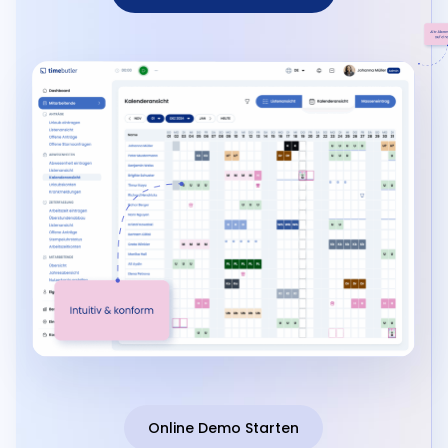
Online Demo Starten