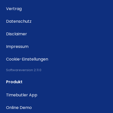
Vertrag
Datenschutz
Disclaimer
Impressum
Cookie-Einstellungen
Softwareversion 2.11.0
Produkt
Timebutler App
Online Demo