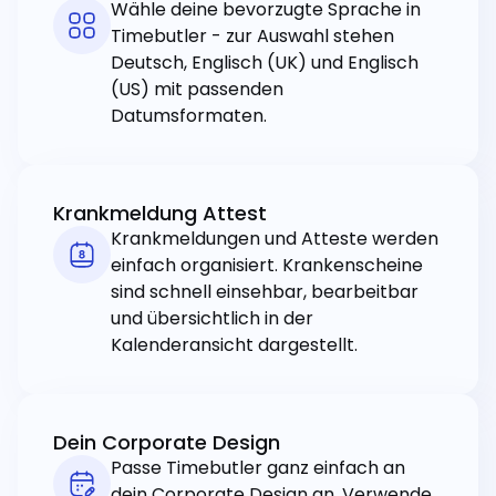
Wähle deine bevorzugte Sprache in
Timebutler - zur Auswahl stehen
Deutsch, Englisch (UK) und Englisch
(US) mit passenden
Datumsformaten.
Krankmeldung Attest
Krankmeldungen und Atteste werden
einfach organisiert. Krankenscheine
sind schnell einsehbar, bearbeitbar
und übersichtlich in der
Kalenderansicht dargestellt.
Dein Corporate Design
Passe Timebutler ganz einfach an
dein Corporate Design an. Verwende