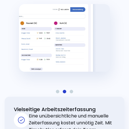
Vielseitige Arbeitszeiterfassung
Eine unübersichtliche und manuelle
Zeiterfassung kostet unnötig Zeit. Mit