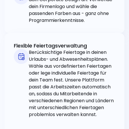
dein Firmenlogo und wähle die
passenden Farben aus - ganz ohne
Programmierkenntnisse.
Flexible Feiertagsverwaltung
Berücksichtige Feiertage in deinen
Urlaubs- und Abwesenheitsplänen.
Wähle aus vordefinierten Feiertagen
oder lege individuelle Feiertage für
dein Team fest. Unsere Plattform
passt die Arbeitszeiten automatisch
an, sodass du Mitarbeitende in
verschiedenen Regionen und Ländern
mit unterschiedlichen Feiertagen
problemlos verwalten kannst.