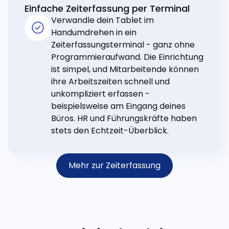
Einfache Zeiterfassung per Terminal
Verwandle dein Tablet im
Handumdrehen in ein
Zeiterfassungsterminal - ganz ohne
Programmieraufwand. Die Einrichtung
ist simpel, und Mitarbeitende können
ihre Arbeitszeiten schnell und
unkompliziert erfassen -
beispielsweise am Eingang deines
Büros. HR und Führungskräfte haben
stets den Echtzeit-Überblick.
Mehr zur Zeiterfassung