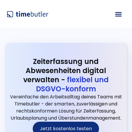
Zeiterfassung und
Abwesenheiten digital
verwalten -
flexibel und
DSGVO-konform
Vereinfache den Arbeitsalltag deines Teams mit
Timebutler - der smarten, zuverlässigen und
rechtskonformen Lösung für Zeiterfassung,
Urlaubsplanung und Überstundenmanagement.
Jetzt kostenlos testen