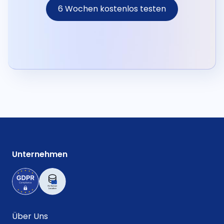
6 Wochen kostenlos testen
Unternehmen
Über Uns