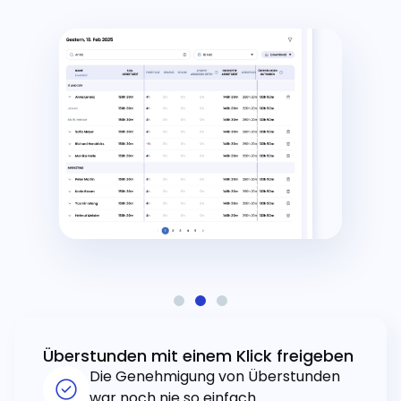
Überstunden mit einem Klick freigeben
Die Genehmigung von Überstunden
war noch nie so einfach.