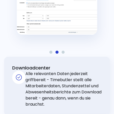
Downloadcenter
Alle relevanten Daten jederzeit
griffbereit - Timebutler stellt alle
Mitarbeiterdaten, Stundenzettel und
Abwesenheitsberichte zum Download
bereit - genau dann, wenn du sie
brauchst.