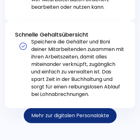
bearbeiten oder nutzen kann.
Schnelle Gehaltsübersicht
Speichere die Gehälter und Boni
deiner Mitarbeitenden zusammen mit
ihren Arbeitszeiten, damit alles
miteinander verknüpft, zugänglich
und einfach zu verwalten ist. Das
spart Zeit in der Buchhaltung und
sorgt für einen reibungslosen Ablauf
bei Lohnabrechnungen.
Mehr zur digitalen Personalakte