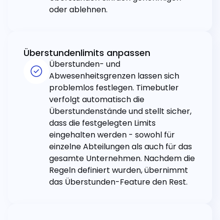
oder ablehnen.
Überstundenlimits anpassen
Überstunden- und
Abwesenheitsgrenzen lassen sich
problemlos festlegen. Timebutler
verfolgt automatisch die
Überstundenstände und stellt sicher,
dass die festgelegten Limits
eingehalten werden - sowohl für
einzelne Abteilungen als auch für das
gesamte Unternehmen. Nachdem die
Regeln definiert wurden, übernimmt
das Überstunden-Feature den Rest.