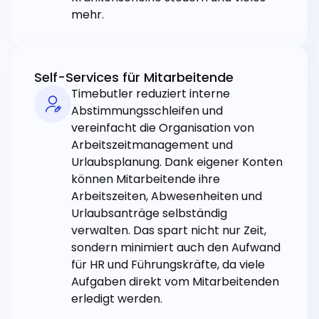
mehr.
Self-Services für Mitarbeitende
Timebutler reduziert interne
Abstimmungsschleifen und
vereinfacht die Organisation von
Arbeitszeitmanagement und
Urlaubsplanung. Dank eigener Konten
können Mitarbeitende ihre
Arbeitszeiten, Abwesenheiten und
Urlaubsanträge selbständig
verwalten. Das spart nicht nur Zeit,
sondern minimiert auch den Aufwand
für HR und Führungskräfte, da viele
Aufgaben direkt vom Mitarbeitenden
erledigt werden.