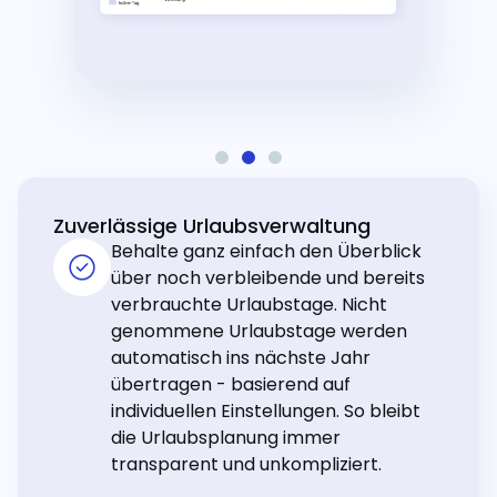
Zuverlässige Urlaubsverwaltung
Behalte ganz einfach den Überblick
über noch verbleibende und bereits
verbrauchte Urlaubstage. Nicht
genommene Urlaubstage werden
automatisch ins nächste Jahr
übertragen - basierend auf
individuellen Einstellungen. So bleibt
die Urlaubsplanung immer
transparent und unkompliziert.