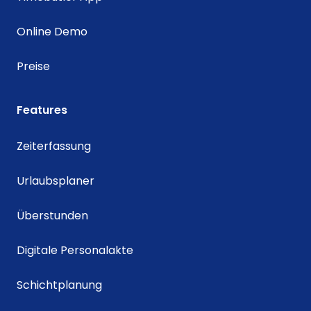
Online Demo
Preise
Features
Zeiterfassung
Urlaubsplaner
Überstunden
Digitale Personalakte
Schichtplanung