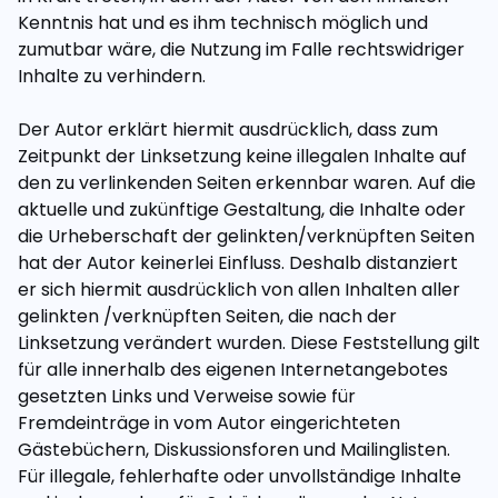
Kenntnis hat und es ihm technisch möglich und
zumutbar wäre, die Nutzung im Falle rechtswidriger
Inhalte zu verhindern.
Der Autor erklärt hiermit ausdrücklich, dass zum
Zeitpunkt der Linksetzung keine illegalen Inhalte auf
den zu verlinkenden Seiten erkennbar waren. Auf die
aktuelle und zukünftige Gestaltung, die Inhalte oder
die Urheberschaft der gelinkten/verknüpften Seiten
hat der Autor keinerlei Einfluss. Deshalb distanziert
er sich hiermit ausdrücklich von allen Inhalten aller
gelinkten /verknüpften Seiten, die nach der
Linksetzung verändert wurden. Diese Feststellung gilt
für alle innerhalb des eigenen Internetangebotes
gesetzten Links und Verweise sowie für
Fremdeinträge in vom Autor eingerichteten
Gästebüchern, Diskussionsforen und Mailinglisten.
Für illegale, fehlerhafte oder unvollständige Inhalte