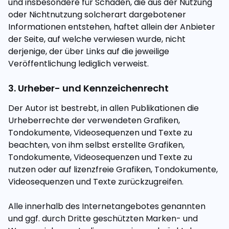
und insbesondere für Schäden, die aus der Nutzung
oder Nichtnutzung solcherart dargebotener
Informationen entstehen, haftet allein der Anbieter
der Seite, auf welche verwiesen wurde, nicht
derjenige, der über Links auf die jeweilige
Veröffentlichung lediglich verweist.
3. Urheber- und Kennzeichenrecht
Der Autor ist bestrebt, in allen Publikationen die
Urheberrechte der verwendeten Grafiken,
Tondokumente, Videosequenzen und Texte zu
beachten, von ihm selbst erstellte Grafiken,
Tondokumente, Videosequenzen und Texte zu
nutzen oder auf lizenzfreie Grafiken, Tondokumente,
Videosequenzen und Texte zurückzugreifen.
Alle innerhalb des Internetangebotes genannten
und ggf. durch Dritte geschützten Marken- und