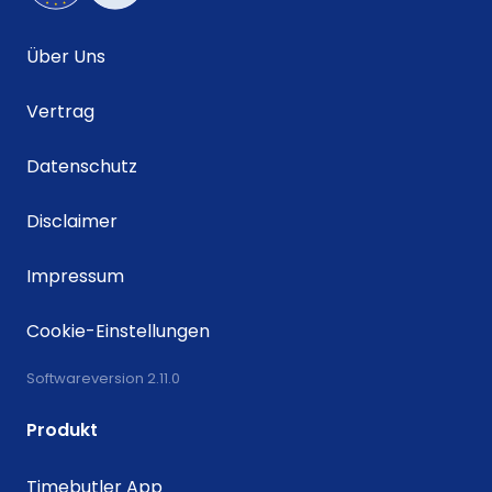
Über Uns
Vertrag
Datenschutz
Disclaimer
Impressum
Cookie-Einstellungen
Softwareversion 2.11.0
Produkt
Timebutler App