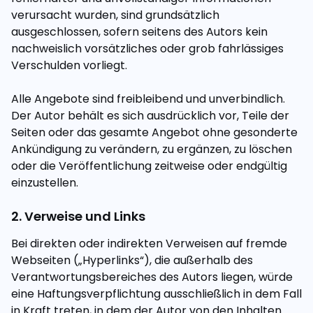
verursacht wurden, sind grundsätzlich
ausgeschlossen, sofern seitens des Autors kein
nachweislich vorsätzliches oder grob fahrlässiges
Verschulden vorliegt.
Alle Angebote sind freibleibend und unverbindlich.
Der Autor behält es sich ausdrücklich vor, Teile der
Seiten oder das gesamte Angebot ohne gesonderte
Ankündigung zu verändern, zu ergänzen, zu löschen
oder die Veröffentlichung zeitweise oder endgültig
einzustellen.
2. Verweise und Links
Bei direkten oder indirekten Verweisen auf fremde
Webseiten („Hyperlinks“), die außerhalb des
Verantwortungsbereiches des Autors liegen, würde
eine Haftungsverpflichtung ausschließlich in dem Fall
in Kraft treten, in dem der Autor von den Inhalten