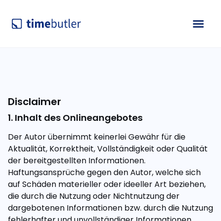
Disclaimer
1. Inhalt des Onlineangebotes
Der Autor übernimmt keinerlei Gewähr für die
Aktualität, Korrektheit, Vollständigkeit oder Qualität
der bereitgestellten Informationen.
Haftungsansprüche gegen den Autor, welche sich
auf Schäden materieller oder ideeller Art beziehen,
die durch die Nutzung oder Nichtnutzung der
dargebotenen Informationen bzw. durch die Nutzung
fehlerhafter und unvollständiger Informationen