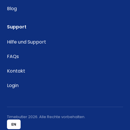
Blog
Support
Hilfe und Support
FAQs
Kontakt
Login
Timebutler 2026. Alle Rechte vorbehalten.
EN