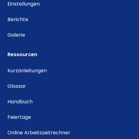
Einstellungen
Berichte
Galerie
Ressourcen
Kurzanleitungen
Glossar
Handbuch
Feiertage
Online Arbeitszeitrechner