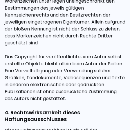
Warenzeichen unterliegen uneingeschränkt den
Bestimmungen des jeweils gültigen
Kennzeichenrechts und den Besitzrechten der
jeweiligen eingetragenen Eigentümer. Allein aufgrund
der bloßen Nennung ist nicht der Schluss zu ziehen,
dass Markenzeichen nicht durch Rechte Dritter
geschützt sind.
Das Copyright für veröffentlichte, vom Autor selbst
erstellte Objekte bleibt allein beim Autor der Seiten.
Eine Vervielfältigung oder Verwendung solcher
Grafiken, Tondokumente, Videosequenzen und Texte
in anderen elektronischen oder gedruckten
Publikationen ist ohne ausdrückliche Zustimmung
des Autors nicht gestattet.
4. Rechtswirksamkeit dieses
Haftungsausschlusses