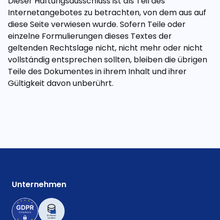
Dieser Haftungsausschluss ist als Teil des
Internetangebotes zu betrachten, von dem aus auf
diese Seite verwiesen wurde. Sofern Teile oder
einzelne Formulierungen dieses Textes der
geltenden Rechtslage nicht, nicht mehr oder nicht
vollständig entsprechen sollten, bleiben die übrigen
Teile des Dokumentes in ihrem Inhalt und ihrer
Gültigkeit davon unberührt.
Unternehmen