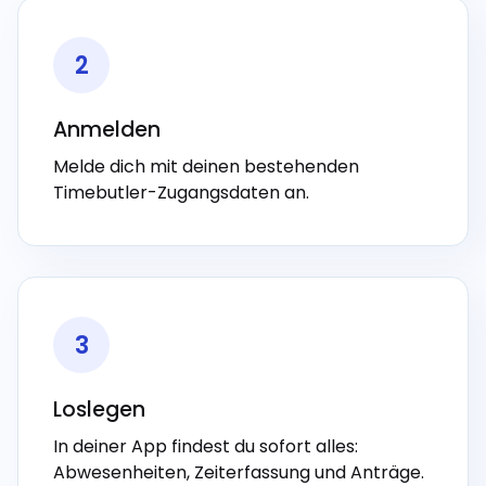
2
Anmelden
Melde dich mit deinen bestehenden
Timebutler-Zugangsdaten an.
3
Loslegen
In deiner App findest du sofort alles:
Abwesenheiten, Zeiterfassung und Anträge.