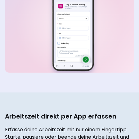
Arbeitszeit direkt per App erfassen
Erfasse deine Arbeitszeit mit nur einem Fingertipp.
Starte, pausiere oder beende deine Arbeitszeit und