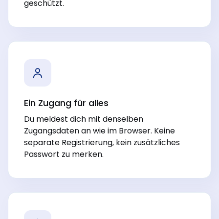
geschützt.
Ein Zugang für alles
Du meldest dich mit denselben
Zugangsdaten an wie im Browser. Keine
separate Registrierung, kein zusätzliches
Passwort zu merken.