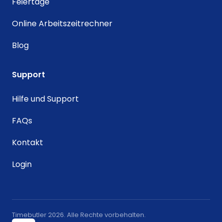
Feiertage
Online Arbeitszeitrechner
Blog
Support
Hilfe und Support
FAQs
Kontakt
Login
Timebutler 2026. Alle Rechte vorbehalten.