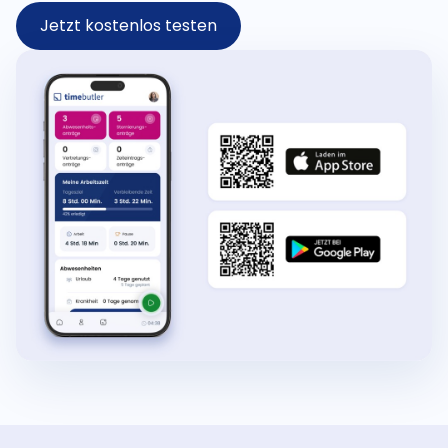
Jetzt kostenlos testen