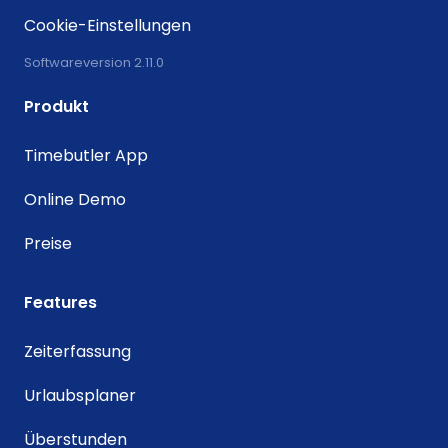
Cookie-Einstellungen
Softwareversion 2.11.0
Produkt
Timebutler App
Online Demo
Preise
Features
Zeiterfassung
Urlaubsplaner
Überstunden