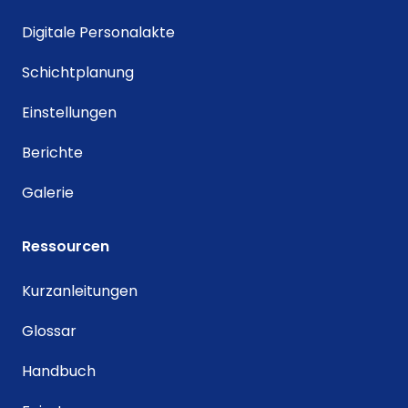
Digitale Personalakte
Schichtplanung
Einstellungen
Berichte
Galerie
Ressourcen
Kurzanleitungen
Glossar
Handbuch