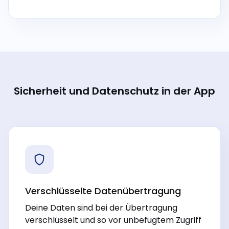
Sicherheit und Datenschutz in der App
Verschlüsselte Datenübertragung
Deine Daten sind bei der Übertragung
verschlüsselt und so vor unbefugtem Zugriff