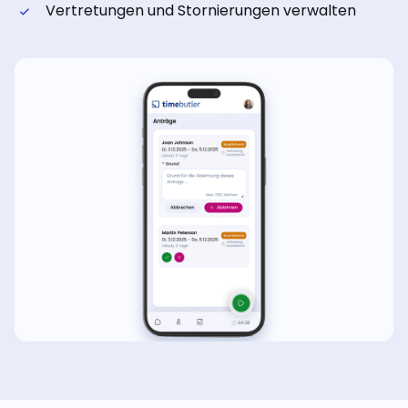
Vertretungen und Stornierungen verwalten