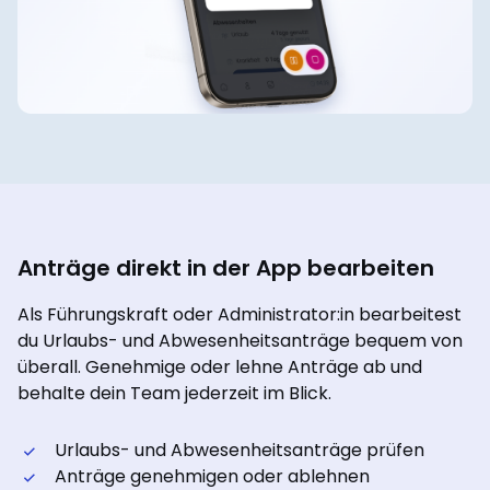
Anträge direkt in der App bearbeiten
Als Führungskraft oder Administrator:in bearbeitest
du Urlaubs- und Abwesenheitsanträge bequem von
überall. Genehmige oder lehne Anträge ab und
behalte dein Team jederzeit im Blick.
Urlaubs- und Abwesenheitsanträge prüfen
Anträge genehmigen oder ablehnen