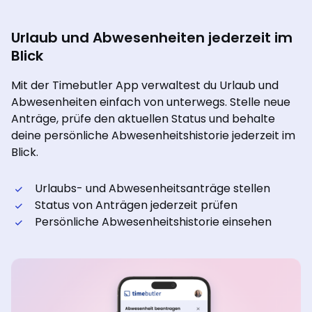
Urlaub und Abwesenheiten jederzeit im
Blick
Mit der Timebutler App verwaltest du Urlaub und
Abwesenheiten einfach von unterwegs. Stelle neue
Anträge, prüfe den aktuellen Status und behalte
deine persönliche Abwesenheitshistorie jederzeit im
Blick.
Urlaubs- und Abwesenheitsanträge stellen
Status von Anträgen jederzeit prüfen
Persönliche Abwesenheitshistorie einsehen