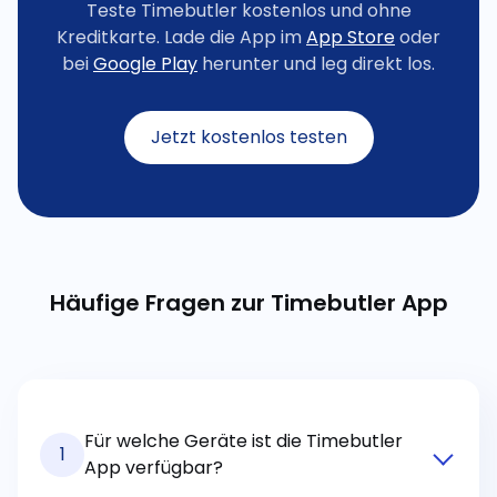
Teste Timebutler kostenlos und ohne
Kreditkarte. Lade die App im
App Store
oder
bei
Google Play
herunter und leg direkt los.
Jetzt kostenlos testen
Häufige Fragen zur Timebutler App
Für welche Geräte ist die Timebutler
1
App verfügbar?