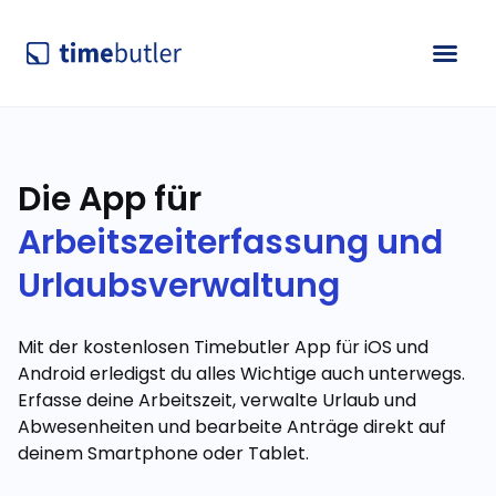
Die App für
Arbeitszeiterfassung und
Urlaubsverwaltung
Mit der kostenlosen Timebutler App für iOS und
Android erledigst du alles Wichtige auch unterwegs.
Erfasse deine Arbeitszeit, verwalte Urlaub und
Abwesenheiten und bearbeite Anträge direkt auf
deinem Smartphone oder Tablet.