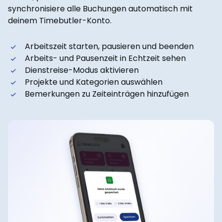
synchronisiere alle Buchungen automatisch mit
deinem Timebutler-Konto.
Arbeitszeit starten, pausieren und beenden
Arbeits- und Pausenzeit in Echtzeit sehen
Dienstreise-Modus aktivieren
Projekte und Kategorien auswählen
Bemerkungen zu Zeiteinträgen hinzufügen