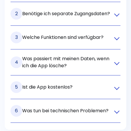
2
Benötige ich separate Zugangsdaten?
3
Welche Funktionen sind verfügbar?
Was passiert mit meinen Daten, wenn
4
ich die App lösche?
5
Ist die App kostenlos?
6
Was tun bei technischen Problemen?