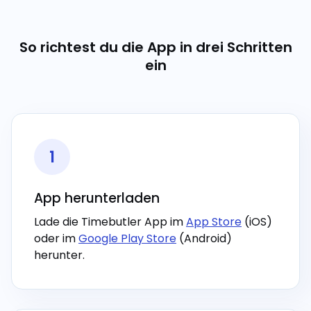
So richtest du die App in drei Schritten
ein
1
App herunterladen
Lade die Timebutler App im
App Store
(iOS)
oder im
Google Play Store
(Android)
herunter.