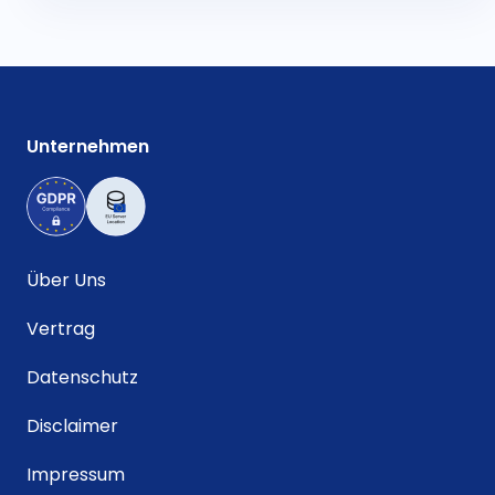
Unternehmen
Über Uns
Vertrag
Datenschutz
Disclaimer
Impressum