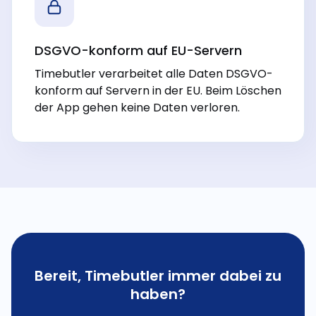
DSGVO-konform auf EU-Servern
Timebutler verarbeitet alle Daten DSGVO-
konform auf Servern in der EU. Beim Löschen
der App gehen keine Daten verloren.
Bereit, Timebutler immer dabei zu
haben?