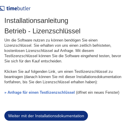
Installationsanleitung
Betrieb - Lizenzschlüssel
Um die Software nutzen zu können benötigen Sie einen
Lizenzschlüssel. Sie erhalten von uns einen zeitlich befristeten,
kostenlosen Lizenzschlüssel auf Anfrage. Mit diesem
Testlizenzschlüssel können Sie die Software eingehend testen, bevor
Sie sich für den Kauf entscheiden.
Klicken Sie auf folgenden Link, um einen Testlizenzschlüssel zu
beantragen (danach können Sie mit dieser Installationsdokumentation
fortfahren, bis Sie den Lizenzschlüssel erhalten haben):
» Anfrage für einen Testlizenzschlüssel
(öffnet ein neues Fenster)
Weiter mit der Installationsdokumentation