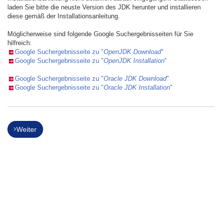
laden Sie bitte die neuste Version des JDK herunter und installieren
diese gemäß der Installationsanleitung.
Möglicherweise sind folgende Google Suchergebnisseiten für Sie
hilfreich:
Google Suchergebnisseite zu "
OpenJDK Download
"
Google Suchergebnisseite zu "
OpenJDK Installation
"
Google Suchergebnisseite zu "
Oracle JDK Download
"
Google Suchergebnisseite zu "
Oracle JDK Installation
"
Weiter