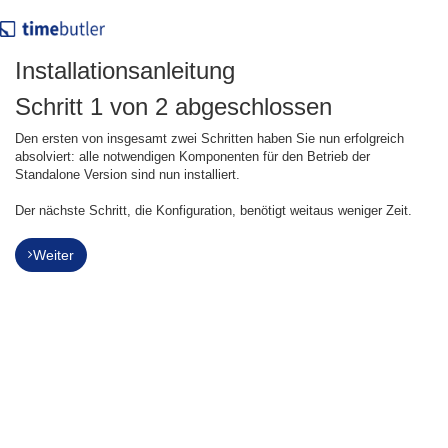
Installationsanleitung
Schritt 1 von 2 abgeschlossen
Den ersten von insgesamt zwei Schritten haben Sie nun erfolgreich
absolviert: alle notwendigen Komponenten für den Betrieb der
Standalone Version sind nun installiert.
Der nächste Schritt, die Konfiguration, benötigt weitaus weniger Zeit.
Weiter