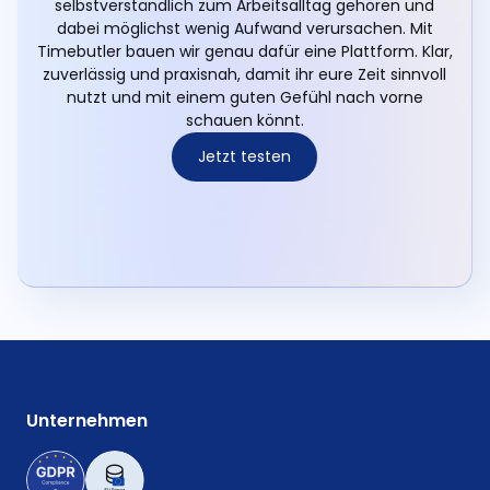
selbstverständlich zum Arbeitsalltag gehören und
dabei möglichst wenig Aufwand verursachen.
Mit
Timebutler bauen wir genau dafür eine Plattform. Klar,
zuverlässig und praxisnah, damit ihr eure Zeit sinnvoll
nutzt und mit einem guten Gefühl nach vorne
schauen könnt.
Jetzt testen
Unternehmen