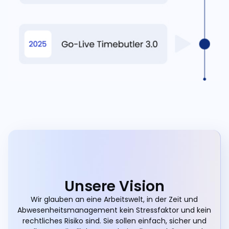
Unsere Vision
Wir glauben an eine Arbeitswelt, in der Zeit und
Abwesenheitsmanagement kein Stressfaktor und kein
rechtliches Risiko sind. Sie sollen einfach, sicher und