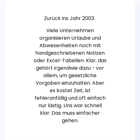
Zurück ins Jahr 2003.
Viele Unternehmen
organisieren Urlaube und
Abwesenheiten noch mit
handgeschriebenen Notizen
oder Excel-Tabellen. Klar, das
gehört irgendwie dazu - vor
allem, um gesetzliche
Vorgaben einzuhalten. Aber
es kostet Zeit, ist
fehleranfällig und oft einfach
nur
lästig
.
Uns war schnell
klar: Das muss einfacher
gehen.