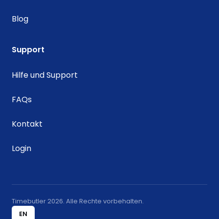
Blog
Support
Hilfe und Support
FAQs
Kontakt
Login
Timebutler 2026. Alle Rechte vorbehalten.
EN