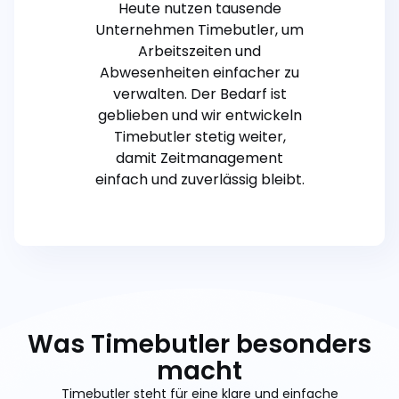
Heute nutzen tausende
Unternehmen Timebutler, um
Arbeitszeiten und
Abwesenheiten einfacher zu
verwalten. Der Bedarf ist
geblieben und wir entwickeln
Timebutler stetig weiter,
damit Zeitmanagement
einfach und zuverlässig bleibt.
Was Timebutler besonders
macht
Timebutler steht für eine klare und einfache