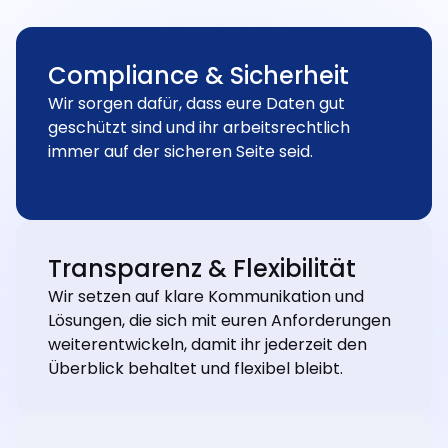
Compliance & Sicherheit
Wir sorgen dafür, dass eure Daten gut
geschützt sind und ihr arbeitsrechtlich
immer auf der sicheren Seite seid.
Transparenz & Flexibilität
Wir setzen auf klare Kommunikation und
Lösungen, die sich mit euren Anforderungen
weiterentwickeln, damit ihr jederzeit den
Überblick behaltet und flexibel bleibt.