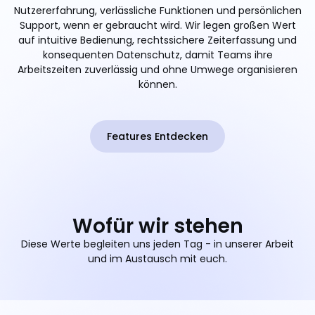
Nutzererfahrung, verlässliche Funktionen und persönlichen
Support, wenn er gebraucht wird. Wir legen großen Wert
auf intuitive Bedienung, rechtssichere Zeiterfassung und
konsequenten Datenschutz, damit Teams ihre
Arbeitszeiten zuverlässig und ohne Umwege organisieren
können.
Features Entdecken
Wofür wir stehen
Diese Werte begleiten uns jeden Tag - in unserer Arbeit
und im Austausch mit euch.