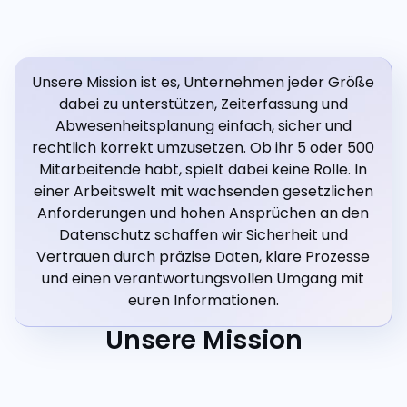
Unsere Mission ist es, Unternehmen jeder Größe
dabei zu unterstützen, Zeiterfassung und
Abwesenheitsplanung einfach, sicher und
rechtlich korrekt umzusetzen. Ob ihr 5 oder 500
Mitarbeitende habt, spielt dabei keine Rolle. In
einer Arbeitswelt mit wachsenden gesetzlichen
Anforderungen und hohen Ansprüchen an den
Datenschutz schaffen wir Sicherheit und
Vertrauen durch präzise Daten, klare Prozesse
und einen verantwortungsvollen Umgang mit
euren Informationen.
Unsere Mission