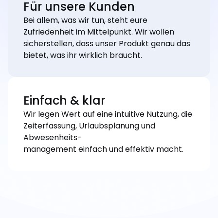
Für unsere Kunden
Bei allem, was wir tun, steht eure
Zufriedenheit im Mittelpunkt. Wir wollen
sicherstellen, dass unser Produkt genau das
bietet, was ihr wirklich braucht.
Einfach & klar
Wir legen Wert auf eine intuitive Nutzung, die
Zeiterfassung, Urlaubsplanung und
Abwesenheits-
management einfach und effektiv macht.