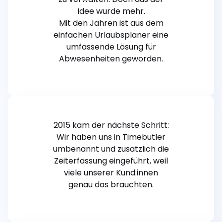
Idee wurde mehr.
Mit den Jahren ist aus dem
einfachen Urlaubsplaner eine
umfassende Lösung für
Abwesenheiten geworden.
2015 kam der nächste Schritt:
Wir haben uns in Timebutler
umbenannt und zusätzlich die
Zeiterfassung eingeführt, weil
viele unserer Kund:innen
genau das brauchten.