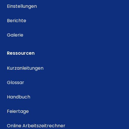
Einstellungen
Berichte
Galerie
Ressourcen
Kurzanleitungen
Glossar
Handbuch
Feiertage
Online Arbeitszeitrechner