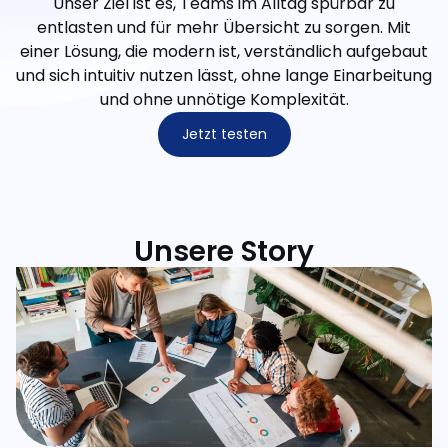
Unser Ziel ist es, Teams im Alltag spürbar zu
entlasten und für mehr Übersicht zu sorgen. Mit
einer Lösung, die modern ist, verständlich aufgebaut
und sich intuitiv nutzen lässt, ohne lange Einarbeitung
und ohne unnötige Komplexität.
Jetzt testen
Unsere Story