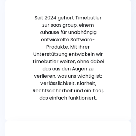
Seit 2024 gehört Timebutler
zur saas.group, einem
Zuhause für unabhängig
entwickelte Software-
Produkte. Mit ihrer
Unterstützung entwickeln wir
Timebutler weiter, ohne dabei
das aus den Augen zu
verlieren, was uns wichtig ist:
Verlässlichkeit, Klarheit,
Rechtssicherheit und ein Tool,
das einfach funktioniert.