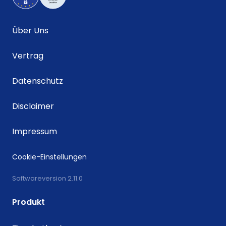
Über Uns
Vertrag
Datenschutz
Disclaimer
Impressum
Cookie-Einstellungen
Softwareversion 2.11.0
Produkt