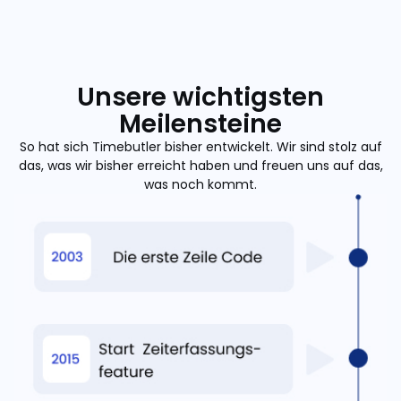
Unsere wichtigsten
Meilensteine
So hat sich Timebutler bisher entwickelt. Wir sind stolz auf
das, was wir bisher erreicht haben und freuen uns auf das,
was noch kommt.