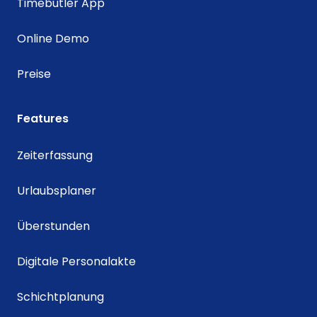
Timebutler App
Online Demo
Preise
Features
Zeiterfassung
Urlaubsplaner
Überstunden
Digitale Personalakte
Schichtplanung