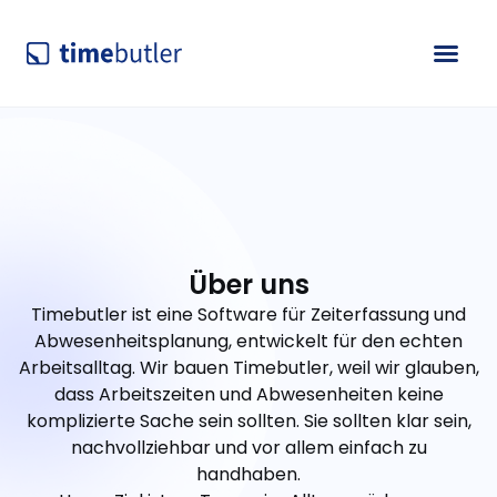
Über uns
Timebutler ist eine Software für Zeiterfassung und
Abwesenheitsplanung, entwickelt für den echten
Arbeitsalltag. Wir bauen Timebutler, weil wir glauben,
dass Arbeitszeiten und Abwesenheiten keine
komplizierte Sache sein sollten. Sie sollten klar sein,
nachvollziehbar und vor allem einfach zu
handhaben.