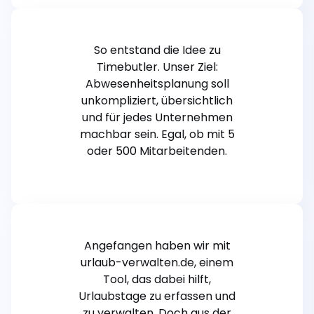
So entstand die Idee zu
Timebutler. Unser Ziel:
Abwesenheitsplanung soll
unkompliziert, übersichtlich
und für jedes Unternehmen
machbar sein. Egal, ob mit 5
oder 500 Mitarbeitenden.
Angefangen haben wir mit
urlaub-verwalten.de, einem
Tool, das dabei hilft,
Urlaubstage zu erfassen und
zu verwalten. Doch aus der