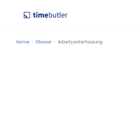
Home
Glossar
Arbeitszeiterfassung