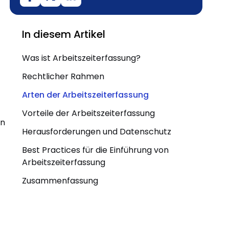
In diesem Artikel
Was ist Arbeitszeiterfassung?
Rechtlicher Rahmen
Arten der Arbeitszeiterfassung
t
Vorteile der Arbeitszeiterfassung
en
Herausforderungen und Datenschutz
Best Practices für die Einführung von
Arbeitszeiterfassung
Zusammenfassung