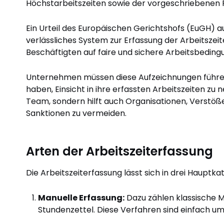
Höchstarbeitszeiten sowie der vorgeschriebenen R
Ein Urteil des Europäischen Gerichtshofs (EuGH) a
verlässliches System zur Erfassung der Arbeitszei
Beschäftigten auf faire und sichere Arbeitsbedin
Unternehmen müssen diese Aufzeichnungen führe
haben, Einsicht in ihre erfassten Arbeitszeiten zu
Team, sondern hilft auch Organisationen, Verstö
Sanktionen zu vermeiden.
Arten der Arbeitszeiterfassung
Die Arbeitszeiterfassung lässt sich in drei Hauptka
Manuelle Erfassung:
Dazu zählen klassische M
Stundenzettel. Diese Verfahren sind einfach umz