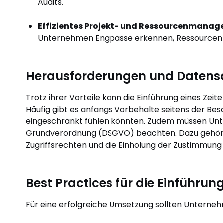
Audits.
Effizientes Projekt- und Ressourcenmanag
Unternehmen Engpässe erkennen, Ressourcen be
Herausforderungen und Datens
Trotz ihrer Vorteile kann die Einführung eines Ze
Häufig gibt es anfangs Vorbehalte seitens der Besc
eingeschränkt fühlen könnten. Zudem müssen Un
Grundverordnung (DSGVO) beachten. Dazu gehören
Zugriffsrechten und die Einholung der Zustimmung
Best Practices für die Einführun
Für eine erfolgreiche Umsetzung sollten Unterne