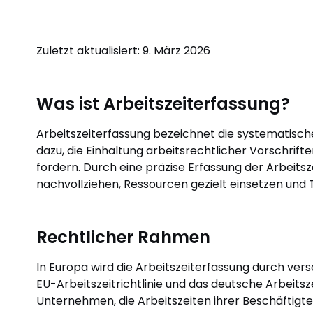
Zuletzt aktualisiert: 9. März 2026
Was ist Arbeitszeiterfassung?
Arbeitszeiterfassung bezeichnet die systematische
dazu, die Einhaltung arbeitsrechtlicher Vorschrift
fördern. Durch eine präzise Erfassung der Arbeits
nachvollziehen, Ressourcen gezielt einsetzen und 
Rechtlicher Rahmen
In Europa wird die Arbeitszeiterfassung durch ver
EU-Arbeitszeitrichtlinie und das deutsche Arbeits
Unternehmen, die Arbeitszeiten ihrer Beschäftigt