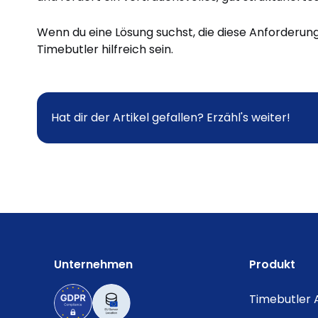
Wenn du eine Lösung suchst, die diese Anforderunge
Timebutler hilfreich sein.
Hat dir der Artikel gefallen? Erzähl's weiter!
Unternehmen
Produkt
Timebutler