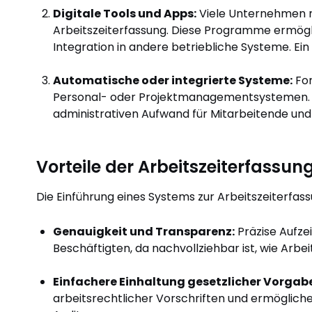
Digitale Tools und Apps:
Viele Unternehmen nu
Arbeitszeiterfassung. Diese Programme ermög
Integration in andere betriebliche Systeme. Ein B
Automatische oder integrierte Systeme:
For
Personal- oder Projektmanagementsystemen. A
administrativen Aufwand für Mitarbeitende und 
Vorteile der Arbeitszeiterfassun
Die Einführung eines Systems zur Arbeitszeiterfass
Genauigkeit und Transparenz:
Präzise Aufze
Beschäftigten, da nachvollziehbar ist, wie Arbei
Einfachere Einhaltung gesetzlicher Vorgab
arbeitsrechtlicher Vorschriften und ermögliche