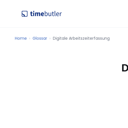
Home
Glossar
Digitale Arbeitszeiterfassung
D