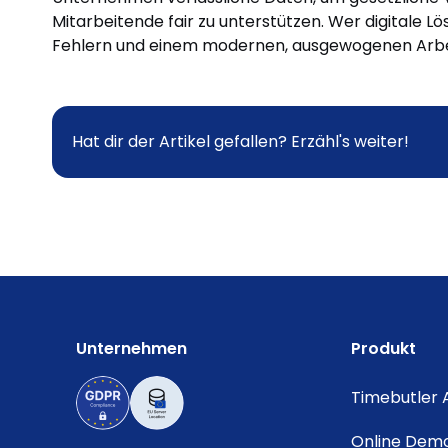
Mitarbeitende fair zu unterstützen. Wer digitale L
Fehlern und einem modernen, ausgewogenen Arbe
Hat dir der Artikel gefallen? Erzähl's weiter!
Unternehmen
Produkt
Timebutler
Online Dem