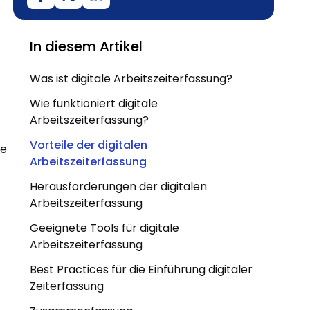
In diesem Artikel
Was ist digitale Arbeitszeiterfassung?
Wie funktioniert digitale
Arbeitszeiterfassung?
Vorteile der digitalen
ie
Arbeitszeiterfassung
Herausforderungen der digitalen
Arbeitszeiterfassung
Geeignete Tools für digitale
Arbeitszeiterfassung
Best Practices für die Einführung digitaler
Zeiterfassung