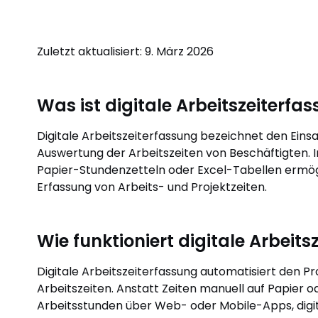
Zuletzt aktualisiert: 9. März 2026
Was ist digitale Arbeitszeiterfa
Digitale Arbeitszeiterfassung bezeichnet den Ein
Auswertung der Arbeitszeiten von Beschäftigten
Papier-Stundenzetteln oder Excel-Tabellen ermögl
Erfassung von Arbeits- und Projektzeiten.
Wie funktioniert digitale Arbeit
Digitale Arbeitszeiterfassung automatisiert den P
Arbeitszeiten. Anstatt Zeiten manuell auf Papier o
Arbeitsstunden über Web- oder Mobile-Apps, digi