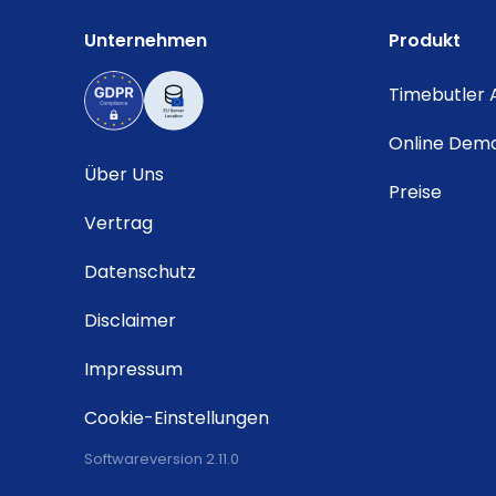
Unternehmen
Produkt
Timebutler
Online Dem
Über Uns
Preise
Vertrag
Datenschutz
Disclaimer
Impressum
Cookie-Einstellungen
Softwareversion 2.11.0