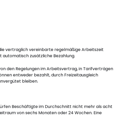
die vertraglich vereinbarte regelmäßige Arbeitszeit
t automatisch zusätzliche Bezahlung.
n den Regelungen im Arbeitsvertrag, in Tarifverträgen
können entweder bezahlt, durch Freizeitausgleich
nvergütet bleiben.
ürfen Beschäftigte im Durchschnitt nicht mehr als acht
Zeitraum von sechs Monaten oder 24 Wochen. Eine