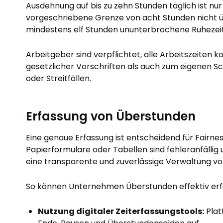
Ausdehnung auf bis zu zehn Stunden täglich ist nur
vorgeschriebene Grenze von acht Stunden nicht ü
mindestens elf Stunden ununterbrochene Ruhezeit
Arbeitgeber sind verpflichtet, alle Arbeitszeiten 
gesetzlicher Vorschriften als auch zum eigenen S
oder Streitfällen.
Erfassung von Überstunden
Eine genaue Erfassung ist entscheidend für Fairn
Papierformulare oder Tabellen sind fehleranfällig
eine transparente und zuverlässige Verwaltung v
So können Unternehmen Überstunden effektiv erf
Nutzung digitaler Zeiterfassungstools:
Plat