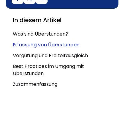
In diesem Artikel
Was sind Überstunden?
Erfassung von Überstunden
Vergütung und Freizeitausgleich
Best Practices im Umgang mit
Überstunden
Zusammenfassung