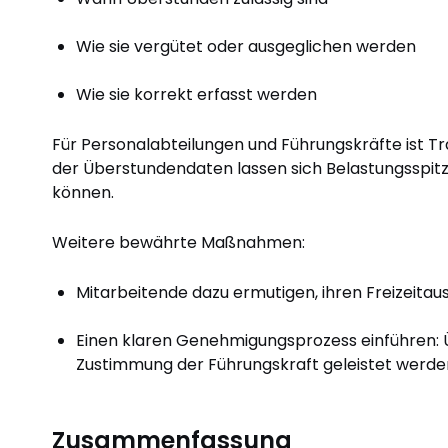
Wie sie vergütet oder ausgeglichen werden
Wie sie korrekt erfasst werden
Für Personalabteilungen und Führungskräfte ist 
der Überstundendaten lassen sich Belastungsspitz
können.
Weitere bewährte Maßnahmen:
Mitarbeitende dazu ermutigen, ihren Freizeita
Einen klaren Genehmigungsprozess einführen: 
Zustimmung der Führungskraft geleistet werde
Zusammenfassung