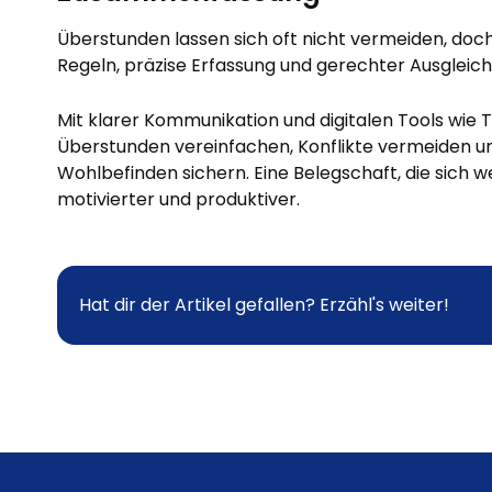
Überstunden lassen sich oft nicht vermeiden, doc
Regeln, präzise Erfassung und gerechter Ausgleich
Mit klarer Kommunikation und digitalen Tools wi
Überstunden vereinfachen, Konflikte vermeiden u
Wohlbefinden sichern. Eine Belegschaft, die sich we
motivierter und produktiver.
Hat dir der Artikel gefallen? Erzähl's weiter!