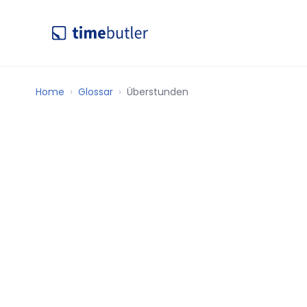
Home
Glossar
Überstunden