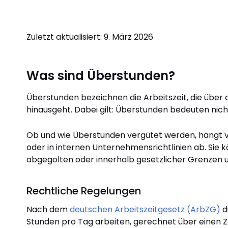
Zuletzt aktualisiert: 9. März 2026
Was sind Überstunden?
Überstunden bezeichnen die Arbeitszeit, die über 
hinausgeht. Dabei gilt: Überstunden bedeuten nich
Ob und wie Überstunden vergütet werden, hängt vo
oder in internen Unternehmensrichtlinien ab. Sie 
abgegolten oder innerhalb gesetzlicher Grenzen u
Rechtliche Regelungen
Nach dem
deutschen Arbeitszeitgesetz (ArbZG)
d
Stunden pro Tag arbeiten, gerechnet über einen 