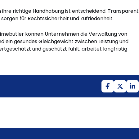
h ihre richtige Handhabung ist entscheidend. Transparen
 sorgen für Rechtssicherheit und Zufriedenheit.
e Timebutler können Unternehmen die Verwaltung von
nd ein gesundes Gleichgewicht zwischen Leistung und
rtgeschätzt und geschützt fühlt, arbeitet langfristig