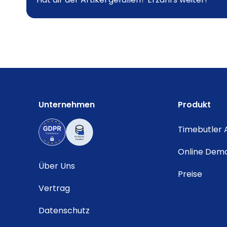
Unternehmen
Produkt
Timebutler
Online Dem
Über Uns
Preise
Vertrag
Datenschutz