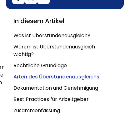
In diesem Artikel
Was ist Überstundenausgleich?
Warum ist Überstundenausgleich
wichtig?
Rechtliche Grundlage
er
he
Arten des Überstundenausgleichs
n
Dokumentation und Genehmigung
Best Practices für Arbeitgeber
Zusammenfassung