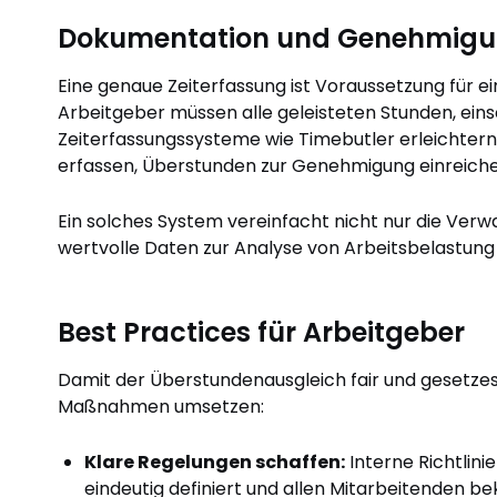
Dokumentation und Genehmig
Eine genaue Zeiterfassung ist Voraussetzung für 
Arbeitgeber müssen alle geleisteten Stunden, eins
Zeiterfassungssysteme wie Timebutler erleichtern 
erfassen, Überstunden zur Genehmigung einreichen
Ein solches System vereinfacht nicht nur die Verw
wertvolle Daten zur Analyse von Arbeitsbelastung
Best Practices für Arbeitgeber
Damit der Überstundenausgleich fair und gesetze
Maßnahmen umsetzen:
Klare Regelungen schaffen:
Interne Richtlini
eindeutig definiert und allen Mitarbeitenden be