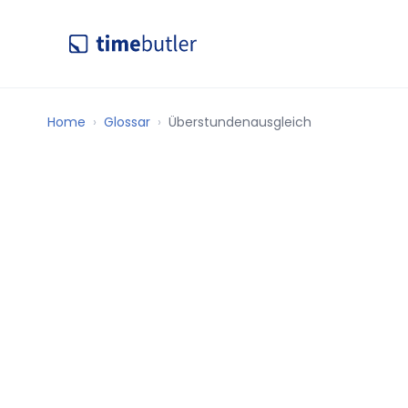
Home
Glossar
Überstundenausgleich