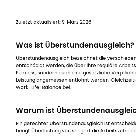
Zuletzt aktualisiert: 9. März 2026
Was ist Überstundenausgleich?
Überstundenausgleich bezeichnet die verschieden
entschädigt werden, die über ihre reguläre Arbeitsz
Fairness, sondern auch eine gesetzliche Verpflichtu
Leistung angemessen entlohnt werden. Gleichzeit
Work-Life-Balance bei.
Warum ist Überstundenausgleic
Ein gerechter Überstundenausgleich ist entscheide
beugt Überlastung vor, steigert die Arbeitszufrie