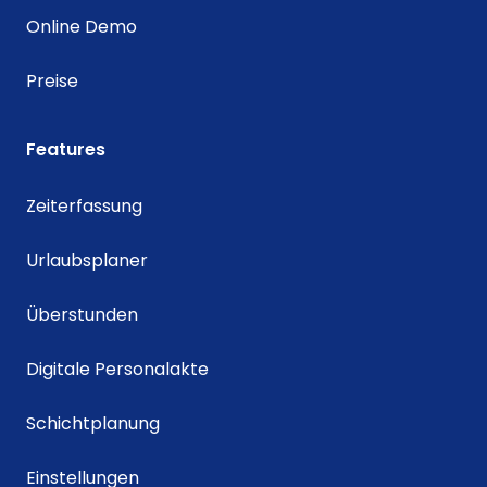
Online Demo
Preise
Features
Zeiterfassung
Urlaubsplaner
Überstunden
Digitale Personalakte
Schichtplanung
Einstellungen