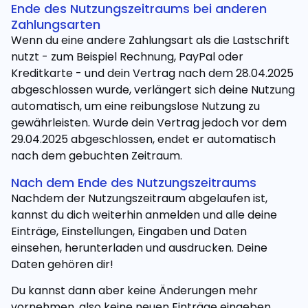
Ende des Nutzungszeitraums bei anderen
Zahlungsarten
Wenn du eine andere Zahlungsart als die Lastschrift
nutzt - zum Beispiel Rechnung, PayPal oder
Kreditkarte - und dein Vertrag nach dem 28.04.2025
abgeschlossen wurde, verlängert sich deine Nutzung
automatisch, um eine reibungslose Nutzung zu
gewährleisten. Wurde dein Vertrag jedoch vor dem
29.04.2025 abgeschlossen, endet er automatisch
nach dem gebuchten Zeitraum.
Nach dem Ende des Nutzungszeitraums
Nachdem der Nutzungszeitraum abgelaufen ist,
kannst du dich weiterhin anmelden und alle deine
Einträge, Einstellungen, Eingaben und Daten
einsehen, herunterladen und ausdrucken. Deine
Daten gehören dir!
Du kannst dann aber keine Änderungen mehr
vornehmen, also keine neuen Einträge eingeben,