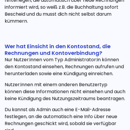
hinterlegen, die automatisch über neue Rechnungen
informiert wird, so weiß z.B. die Buchhaltung sofort
Bescheid und du musst dich nicht selbst darum
kümmern.
Wer hat Einsicht in den Kontostand, die
Rechnungen und Kontoverbindung?
Nur Nutzer:innen vom Typ Administrator:in können
den Kontostand einsehen, Rechnungen aufrufen und
herunterladen sowie eine Kündigung einreichen.
Nutzer:innen mit einem anderen Benutzertyp
können diese Informationen nicht einsehen und auch
keine Kündigung des Nutzungszeitraums beantragen.
Du kannst als Admin auch eine E-Mail-Adresse
festlegen, an die automatisch eine Info über neue
Rechnungen geschickt wird, sobald sie verfügbar