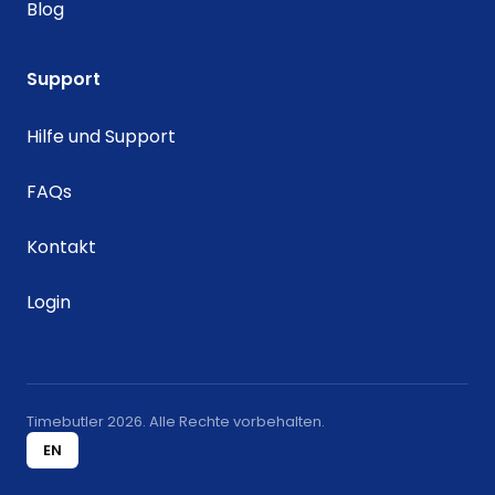
Blog
Support
Hilfe und Support
FAQs
Kontakt
Login
Timebutler 2026. Alle Rechte vorbehalten.
EN