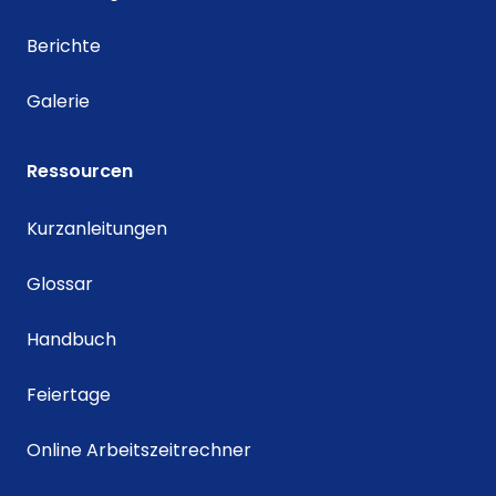
Berichte
Galerie
Ressourcen
Kurzanleitungen
Glossar
Handbuch
Feiertage
Online Arbeitszeitrechner