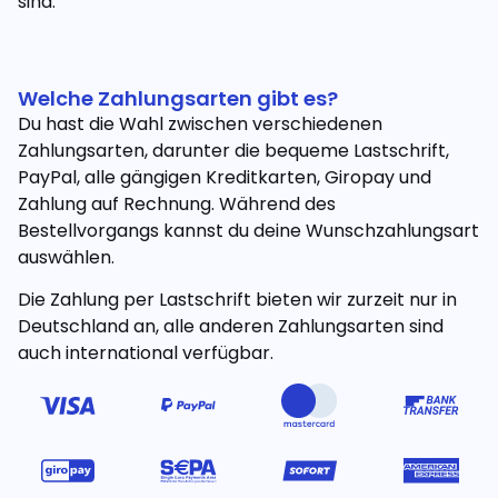
sind.
Welche Zahlungsarten gibt es?
Du hast die Wahl zwischen verschiedenen
Zahlungsarten, darunter die bequeme Lastschrift,
PayPal, alle gängigen Kreditkarten, Giropay und
Zahlung auf Rechnung. Während des
Bestellvorgangs kannst du deine Wunschzahlungsart
auswählen.
Die Zahlung per Lastschrift bieten wir zurzeit nur in
Deutschland an, alle anderen Zahlungsarten sind
auch international verfügbar.