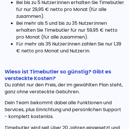
Bei bis zu 5 Nutzer:innen erhalten Sie Timebutler
für nur 29,95 € netto pro Monat (für alle
zusammen).
Bei mehr als 5 und bis zu 35 Nutzer:innen
erhalten Sie Timebutler für nur 59,95 € netto
pro Monat (für alle zusammen).
Für mehr als 35 Nutzer:innen zahlen Sie nur 1,39
€ netto pro Monat und Nutzer:in.
Wieso ist Timebutler so günstig? Gibt es
versteckte Kosten?
Du zahlst nur den Preis, der im gewählten Plan steht,
ganz ohne versteckte Gebühren.
Dein Team bekommt dabei alle Funktionen und
Services, plus Einrichtung und persönlichen Support
- komplett kostenlos.
Timebutler wird seit über 20 Jahren eingesetzt und