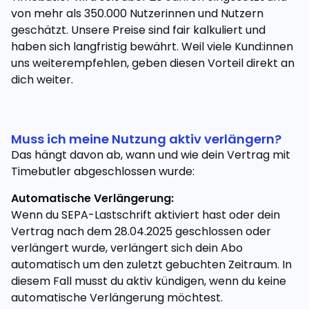
von mehr als 350.000 Nutzerinnen und Nutzern
geschätzt. Unsere Preise sind fair kalkuliert und
haben sich langfristig bewährt. Weil viele Kund:innen
uns weiterempfehlen, geben diesen Vorteil direkt an
dich weiter.
Muss ich meine Nutzung aktiv verlängern?
Das hängt davon ab, wann und wie dein Vertrag mit
Timebutler abgeschlossen wurde:
Automatische Verlängerung:
Wenn du SEPA-Lastschrift aktiviert hast oder dein
Vertrag nach dem 28.04.2025 geschlossen oder
verlängert wurde, verlängert sich dein Abo
automatisch um den zuletzt gebuchten Zeitraum. In
diesem Fall musst du aktiv kündigen, wenn du keine
automatische Verlängerung möchtest.