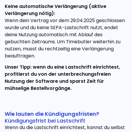
Keine automatische Verlängerung (aktive
Verlängerung nötig):
Wenn dein Vertrag vor dem 29.04.2025 geschlossen
wurde und du keine SEPA-Lastschrift nutzt, endet
deine Nutzung automatisch mit Ablauf des
gebuchten Zeitraums. Um Timebutler weiterhin zu
nutzen, musst du rechtzeitig eine Verlängerung
beauftragen.
Unser Tipp: wenn du eine Lastschrift einrichtest,
profitierst du von der unterbrechungsfreien
Nutzung der Software und sparst Zeit für
mühselige Bestellvorgänge.
Wie lauten die Kündigungsfristen?
Kündigungsfrist bei Lastschrift
Wenn du die Lastschrift einrichtest, kannst du selbst