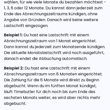
wählen, für wie viele Monate du bezahlen möchtest -
1, 3, 6 oder 12 Monate. Du kannst dann jederzeit zum
Ende des Abrechnungszeitraums kündigen, ohne
Angabe von Gründen. Danach wird keine weitere
Lastschrift eingezogen.
Beispiel 1:
Du hast eine Lastschrift mit einem
Abrechnungszeitraum von 1 Monat eingerichtet.
Dann kannst du jederzeit zum Monatsende kündigen.
Die aktuelle Monatslastschrift wird noch ausgeführt,
danach endet die Abbuchung automatisch.
Beispiel 2:
Du hast eine Lastschrift mit einem
Abrechnungszeitraum von 6 Monaten eingerichtet.
Die Zahlung für die 6 Monate wird direkt zu Beginn
abgebucht. Wenn du im fünften Monat kündigst,
läuft Timebutler für dich noch bis zum Ende des
sechsten Monats weiter, es wird aber nichts mehr
abgebucht.