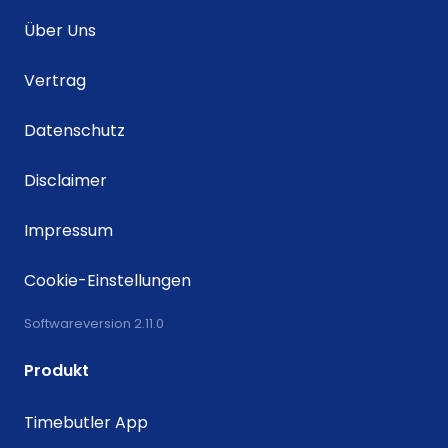
Über Uns
Vertrag
Datenschutz
Disclaimer
Impressum
Cookie-Einstellungen
Softwareversion 2.11.0
Produkt
Timebutler App