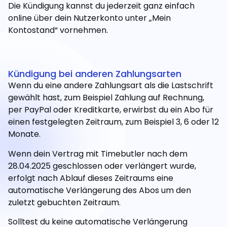
Die Kündigung kannst du jederzeit ganz einfach
online über dein Nutzerkonto unter „Mein
Kontostand“ vornehmen.
Kündigung bei anderen Zahlungsarten
Wenn du eine andere Zahlungsart als die Lastschrift
gewählt hast, zum Beispiel Zahlung auf Rechnung,
per PayPal oder Kreditkarte, erwirbst du ein Abo für
einen festgelegten Zeitraum, zum Beispiel 3, 6 oder 12
Monate.
Wenn dein Vertrag mit Timebutler nach dem
28.04.2025 geschlossen oder verlängert wurde,
erfolgt nach Ablauf dieses Zeitraums eine
automatische Verlängerung des Abos um den
zuletzt gebuchten Zeitraum.
Solltest du keine automatische Verlängerung