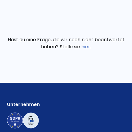
Hast du eine Frage, die wir noch nicht beantwortet
haben? Stelle sie
hier.
Unternehmen