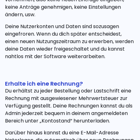
keine Anträge genehmigen, keine Einstellungen
ändern, usw.
Deine Nutzerkonten und Daten sind sozusagen
eingefroren. Wenn du dich später entscheidest,
einen neuen Nutzungszeitraum zu erwerben, werden
deine Daten wieder freigeschaltet und du kannst
nahtlos mit der Software weiterarbeiten.
Erhalte ich eine Rechnung?
Du erhältst zu jeder Bestellung oder Lastschrift eine
Rechnung mit ausgewiesener Mehrwertsteuer zur
Verfügung gestellt. Deine Rechnungen kannst du als
Admin jederzeit bequem in deinem angemeldeten
Bereich unter „Kontostand“ herunterladen.
Darüber hinaus kannst du eine E-Mail-Adresse