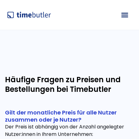
Häufige Fragen zu Preisen und
Bestellungen bei Timebutler
Gilt der monatliche Preis für alle Nutzer
zusammen oder je Nutzer?
Der Preis ist abhängig von der Anzahl angelegter
Nutzer:innen in Ihrem Unternehmen: