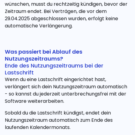
wünschen, musst du rechtzeitig kündigen, bevor der
Zeitraum endet. Bei Verträgen, die vor dem
29.04.2025 abgeschlossen wurden, erfolgt keine
automatische Verlängerung.
Was passiert bei Ablauf des
Nutzungszeitraums?
Ende des Nutzungszeitraums bei der
Lastschrift
Wenn du eine Lastschrift eingerichtet hast,
verlängert sich dein Nutzungszeitraum automatisch
- so kannst du jederzeit unterbrechungsfrei mit der
Software weiterarbeiten.
Sobald du die Lastschrift kündigst, endet dein
Nutzungszeitraum automatisch zum Ende des
laufenden Kalendermonats.