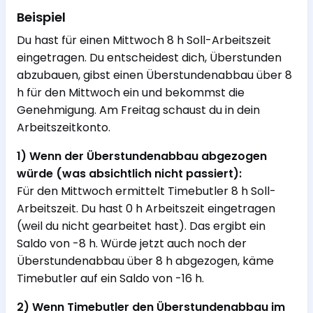
Beispiel
Du hast für einen Mittwoch 8 h Soll-Arbeitszeit
eingetragen. Du entscheidest dich, Überstunden
abzubauen, gibst einen Überstundenabbau über 8
h für den Mittwoch ein und bekommst die
Genehmigung. Am Freitag schaust du in dein
Arbeitszeitkonto.
1) Wenn der Überstundenabbau abgezogen
würde (was absichtlich nicht passiert):
Für den Mittwoch ermittelt Timebutler 8 h Soll-
Arbeitszeit. Du hast 0 h Arbeitszeit eingetragen
(weil du nicht gearbeitet hast). Das ergibt ein
Saldo von -8 h. Würde jetzt auch noch der
Überstundenabbau über 8 h abgezogen, käme
Timebutler auf ein Saldo von -16 h.
2) Wenn Timebutler den Überstundenabbau im