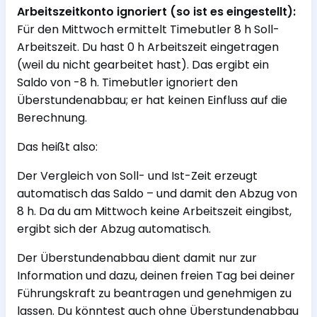
Arbeitszeitkonto ignoriert (so ist es eingestellt):
Für den Mittwoch ermittelt Timebutler 8 h Soll-
Arbeitszeit. Du hast 0 h Arbeitszeit eingetragen
(weil du nicht gearbeitet hast). Das ergibt ein
Saldo von -8 h. Timebutler ignoriert den
Überstundenabbau; er hat keinen Einfluss auf die
Berechnung.
Das heißt also:
Der Vergleich von Soll- und Ist-Zeit erzeugt
automatisch das Saldo – und damit den Abzug von
8 h. Da du am Mittwoch keine Arbeitszeit eingibst,
ergibt sich der Abzug automatisch.
Der Überstundenabbau dient damit nur zur
Information und dazu, deinen freien Tag bei deiner
Führungskraft zu beantragen und genehmigen zu
lassen. Du könntest auch ohne Überstundenabbau