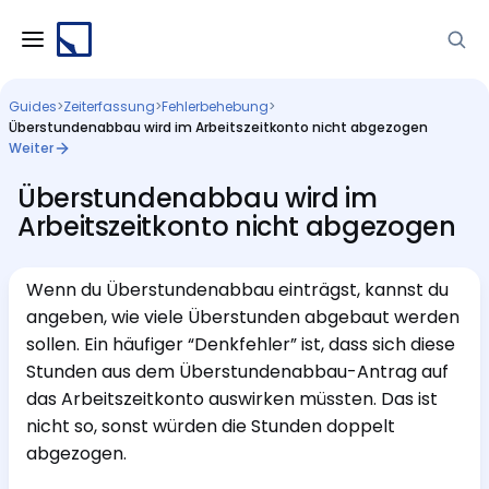
Guides
>
Zeiterfassung
>
Fehlerbehebung
>
Überstundenabbau wird im Arbeitszeitkonto nicht abgezogen
Weiter
Überstundenabbau wird im
Arbeitszeitkonto nicht abgezogen
Wenn du Überstundenabbau einträgst, kannst du
angeben, wie viele Überstunden abgebaut werden
sollen. Ein häufiger “Denkfehler” ist, dass sich diese
Stunden aus dem Überstundenabbau-Antrag auf
das Arbeitszeitkonto auswirken müssten. Das ist
nicht so, sonst würden die Stunden doppelt
abgezogen.