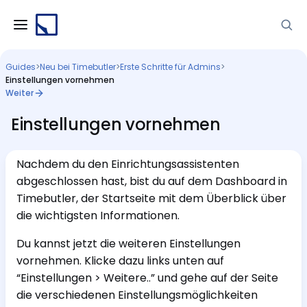
Guides
>
Neu bei Timebutler
>
Erste Schritte für Admins
>
Einstellungen vornehmen
Weiter
Einstellungen vornehmen
Nachdem du den Einrichtungsassistenten
abgeschlossen hast, bist du auf dem Dashboard in
Timebutler, der Startseite mit dem Überblick über
die wichtigsten Informationen.
Du kannst jetzt die weiteren Einstellungen
vornehmen. Klicke dazu links unten auf
“Einstellungen > Weitere..” und gehe auf der Seite
die verschiedenen Einstellungsmöglichkeiten