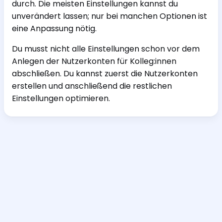
durch. Die meisten Einstellungen kannst du
unverändert lassen; nur bei manchen Optionen ist
eine Anpassung nötig.
Du musst nicht alle Einstellungen schon vor dem
Anlegen der Nutzerkonten für Kolleg:innen
abschließen. Du kannst zuerst die Nutzerkonten
erstellen und anschließend die restlichen
Einstellungen optimieren.