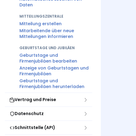
Daten
MITTEILUNGSZENTRALE
Mitteilung erstellen
Mitarbeitende über neue
Mitteilungen informieren
GEBURTSTAGE UND JUBILÄEN
Geburtstage und
Firmenjubiläen bearbeiten
Anzeige von Geburtstagen und
Firmenjubiläen
Geburtstage und
Firmenjubiläen herunterladen
Vertrag und Preise
Datenschutz
Schnittstelle (API)