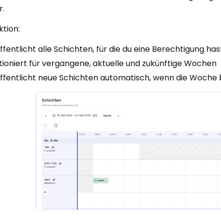
r.
ktion:
ffentlicht alle Schichten, für die du eine Berechtigung has
tioniert für vergangene, aktuelle und zukünftige Wochen
ffentlicht neue Schichten automatisch, wenn die Woche ber