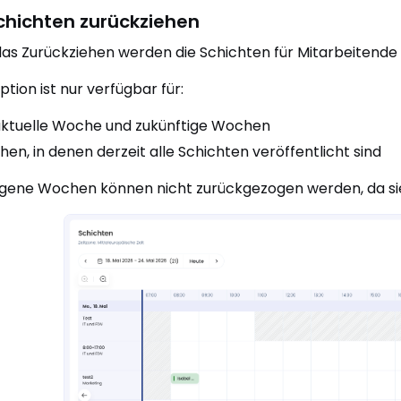
Schichten zurückziehen
as Zurückziehen werden die Schichten für Mitarbeitende
ption ist nur verfügbar für:
aktuelle Woche und zukünftige Wochen
en, in denen derzeit alle Schichten veröffentlicht sind
ene Wochen können nicht zurückgezogen werden, da sie 