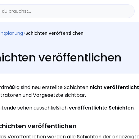
chtplanung
>
Schichten veröffentlichen
ichten veröffentlichen
dmäßig sind neu erstellte Schichten
nicht veröffentlicht
tratoren und Vorgesetzte sichtbar.
itende sehen ausschließlich
veröffentlichte Schichten
.
Schichten veröffentlichen
as Veröffentlichen werden alle Schichten der angezeigt