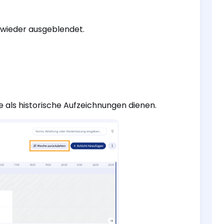
 wieder ausgeblendet.
als historische Aufzeichnungen dienen.