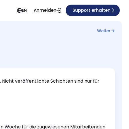
Anmelden
Support erhalten
EN
Weiter
. Nicht veröffentlichte Schichten sind nur für
en Woche für die zugewiesenen Mitarbeitenden