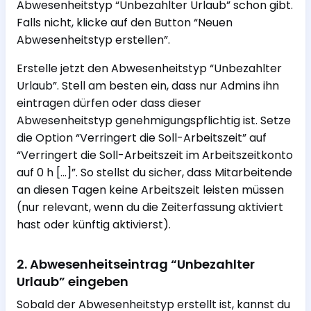
Abwesenheitstyp “Unbezahlter Urlaub” schon gibt.
Falls nicht, klicke auf den Button “Neuen
Abwesenheitstyp erstellen”.
Erstelle jetzt den Abwesenheitstyp “Unbezahlter
Urlaub”. Stell am besten ein, dass nur Admins ihn
eintragen dürfen oder dass dieser
Abwesenheitstyp genehmigungspflichtig ist. Setze
die Option “Verringert die Soll-Arbeitszeit” auf
“Verringert die Soll-Arbeitszeit im Arbeitszeitkonto
auf 0 h […]”. So stellst du sicher, dass Mitarbeitende
an diesen Tagen keine Arbeitszeit leisten müssen
(nur relevant, wenn du die Zeiterfassung aktiviert
hast oder künftig aktivierst).
2. Abwesenheitseintrag “Unbezahlter
Urlaub” eingeben
Sobald der Abwesenheitstyp erstellt ist, kannst du