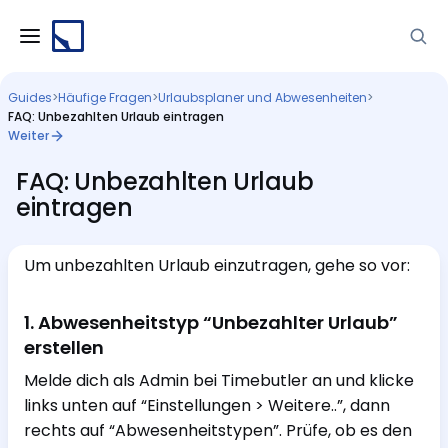
Guides
>
Häufige Fragen
>
Urlaubsplaner und Abwesenheiten
>
FAQ: Unbezahlten Urlaub eintragen
Weiter
FAQ: Unbezahlten Urlaub
eintragen
Um unbezahlten Urlaub einzutragen, gehe so vor:
1. Abwesenheitstyp “Unbezahlter Urlaub”
erstellen
Melde dich als Admin bei Timebutler an und klicke
links unten auf “Einstellungen > Weitere..”, dann
rechts auf “Abwesenheitstypen”. Prüfe, ob es den