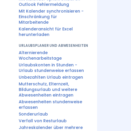
Outlook Fehlermeldung
Mit Kalender synchronisieren -
Einschränkung für
Mitarbeitende
Kalenderansicht für Excel
herunterladen
URLAUBSPLANER UND ABWESENHEITEN
Alternierende
Wochenarbeitstage
Urlaubskonten in Stunden -
Urlaub stundenweise erfassen
Unbezahlten Urlaub eintragen
Mutterschutz, Elternzeit,
Bildungsurlaub und weitere
Abwesenheiten eintragen
Abwesenheiten stundenweise
erfassen
Sonderurlaub
Verfall von Resturlaub
Jahreskalender über mehrere