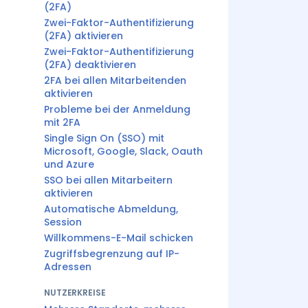
(2FA)
Zwei-Faktor-Authentifizierung
(2FA) aktivieren
Zwei-Faktor-Authentifizierung
(2FA) deaktivieren
2FA bei allen Mitarbeitenden
aktivieren
Probleme bei der Anmeldung
mit 2FA
Single Sign On (SSO) mit
Microsoft, Google, Slack, Oauth
und Azure
SSO bei allen Mitarbeitern
aktivieren
Automatische Abmeldung,
Session
Willkommens-E-Mail schicken
Zugriffsbegrenzung auf IP-
Adressen
NUTZERKREISE