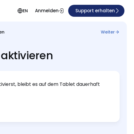
Anmelden
Support erhalten
EN
ren
Weiter
aktivieren
vierst, bleibt es auf dem Tablet dauerhaft