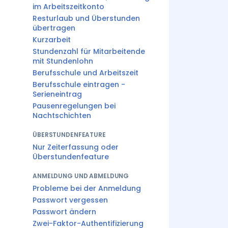
im Arbeitszeitkonto
Resturlaub und Überstunden
übertragen
Kurzarbeit
Stundenzahl für Mitarbeitende
mit Stundenlohn
Berufsschule und Arbeitszeit
Berufsschule eintragen -
Serieneintrag
Pausenregelungen bei
Nachtschichten
ÜBERSTUNDENFEATURE
Nur Zeiterfassung oder
Überstundenfeature
ANMELDUNG UND ABMELDUNG
Probleme bei der Anmeldung
Passwort vergessen
Passwort ändern
Zwei-Faktor-Authentifizierung