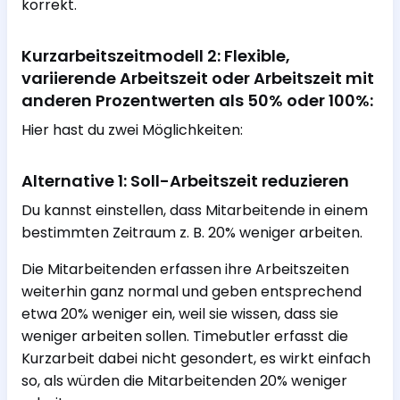
korrekt.
Kurzarbeitszeitmodell 2: Flexible,
variierende Arbeitszeit oder Arbeitszeit mit
anderen Prozentwerten als 50% oder 100%:
Hier hast du zwei Möglichkeiten:
Alternative 1: Soll-Arbeitszeit reduzieren
Du kannst einstellen, dass Mitarbeitende in einem
bestimmten Zeitraum z. B. 20% weniger arbeiten.
Die Mitarbeitenden erfassen ihre Arbeitszeiten
weiterhin ganz normal und geben entsprechend
etwa 20% weniger ein, weil sie wissen, dass sie
weniger arbeiten sollen. Timebutler erfasst die
Kurzarbeit dabei nicht gesondert, es wirkt einfach
so, als würden die Mitarbeitenden 20% weniger