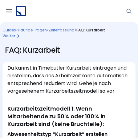
Guides
>
Häufige Fragen
>
Zeiterfassung
>
FAQ: Kurzarbeit
Weiter
FAQ: Kurzarbeit
Du kannst in Timebutler Kurzarbeit eintragen und
einstellen, dass das Arbeitszeitkonto automatisch
entsprechend reduziert wird. Gehe je nach
vorgesehenem Kurzarbeitszeitmodell so vor:
Kurzarbeitszeitmodell 1: Wenn
Mitarbeitende zu 50% oder 100% in
Kurzarbeit sind (keine Bruchteile):
Abwesenheitstyp “Kurzarbeit” erstellen