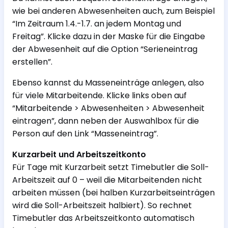
wie bei anderen Abwesenheiten auch, zum Beispiel
“Im Zeitraum 1.4.-1.7. an jedem Montag und
Freitag”. Klicke dazu in der Maske für die Eingabe
der Abwesenheit auf die Option “Serieneintrag
erstellen”.
Ebenso kannst du Masseneinträge anlegen, also
für viele Mitarbeitende. Klicke links oben auf
“Mitarbeitende > Abwesenheiten > Abwesenheit
eintragen”, dann neben der Auswahlbox für die
Person auf den Link “Masseneintrag”.
Kurzarbeit und Arbeitszeitkonto
Für Tage mit Kurzarbeit setzt Timebutler die Soll-
Arbeitszeit auf 0 – weil die Mitarbeitenden nicht
arbeiten müssen (bei halben Kurzarbeitseinträgen
wird die Soll-Arbeitszeit halbiert). So rechnet
Timebutler das Arbeitszeitkonto automatisch