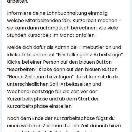
arbeiten.
Informiere deine Lohnbuchhaltung einmalig,
welche Mitarbeitenden 20% Kurzarbeit machen –
sie kann dann automatisch berechnen, wie viele
Stunden Kurzarbeit im Monat anfallen.
Melde dich dafür als Admin bei Timebutler an und
klicke links unten auf “Einstellungen > Arbeitstage”.
Klicke bei einer Person auf den blauen Button
“Bearbeiten”. Klicke dann auf den blauen Button
“Neuen Zeitraum hinzufügen”. Jetzt kannst du die
unterschiedlichen Soll-Arbeitszeiten und
Wochenarbeitstage für die Zeit vor der
Kurzarbeitsphase und ab dem Start der
Kurzarbeitsphase einstellen.
Nach dem Ende der Kurzarbeitsphase fügst du
einen weiteren Zeitraum für die Zeit danach hinzu