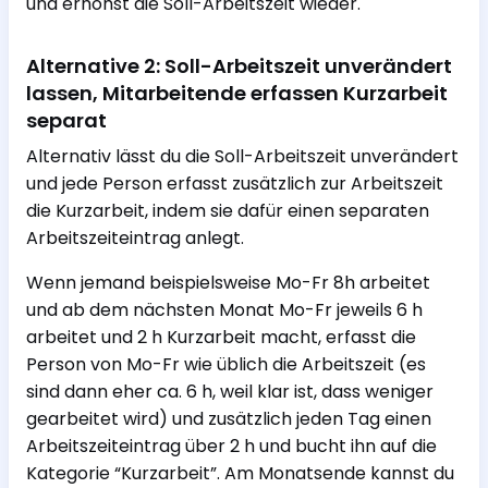
und erhöhst die Soll-Arbeitszeit wieder.
Alternative 2: Soll-Arbeitszeit unverändert
lassen, Mitarbeitende erfassen Kurzarbeit
separat
Alternativ lässt du die Soll-Arbeitszeit unverändert
und jede Person erfasst zusätzlich zur Arbeitszeit
die Kurzarbeit, indem sie dafür einen separaten
Arbeitszeiteintrag anlegt.
Wenn jemand beispielsweise Mo-Fr 8h arbeitet
und ab dem nächsten Monat Mo-Fr jeweils 6 h
arbeitet und 2 h Kurzarbeit macht, erfasst die
Person von Mo-Fr wie üblich die Arbeitszeit (es
sind dann eher ca. 6 h, weil klar ist, dass weniger
gearbeitet wird) und zusätzlich jeden Tag einen
Arbeitszeiteintrag über 2 h und bucht ihn auf die
Kategorie “Kurzarbeit”. Am Monatsende kannst du