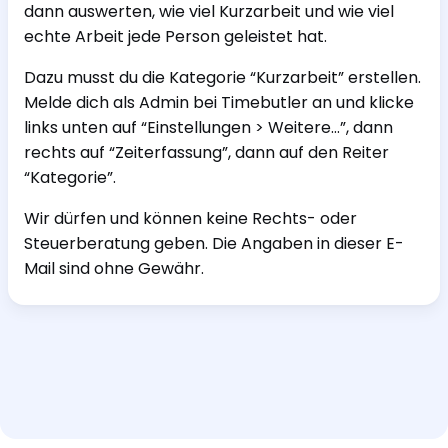
dann auswerten, wie viel Kurzarbeit und wie viel
echte Arbeit jede Person geleistet hat.
Dazu musst du die Kategorie “Kurzarbeit” erstellen.
Melde dich als Admin bei Timebutler an und klicke
links unten auf “Einstellungen > Weitere…”, dann
rechts auf “Zeiterfassung”, dann auf den Reiter
“Kategorie”.
Wir dürfen und können keine Rechts- oder
Steuerberatung geben. Die Angaben in dieser E-
Mail sind ohne Gewähr.