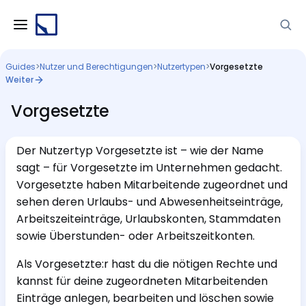
Guides
>
Nutzer und Berechtigungen
>
Nutzertypen
>
Vorgesetzte
Weiter
Vorgesetzte
Der Nutzertyp Vorgesetzte ist – wie der Name
sagt – für Vorgesetzte im Unternehmen gedacht.
Vorgesetzte haben Mitarbeitende zugeordnet und
sehen deren Urlaubs- und Abwesenheitseinträge,
Arbeitszeiteinträge, Urlaubskonten, Stammdaten
sowie Überstunden- oder Arbeitszeitkonten.
Als Vorgesetzte:r hast du die nötigen Rechte und
kannst für deine zugeordneten Mitarbeitenden
Einträge anlegen, bearbeiten und löschen sowie