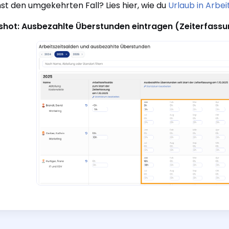
st den umgekehrten Fall? Lies hier, wie du
Urlaub in Arbe
shot: Ausbezahlte Überstunden eintragen (Zeiterfassu