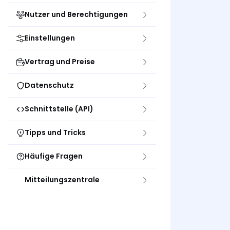
Nutzer und Berechtigungen
Einstellungen
Vertrag und Preise
Datenschutz
Schnittstelle (API)
Tipps und Tricks
Häufige Fragen
Mitteilungszentrale