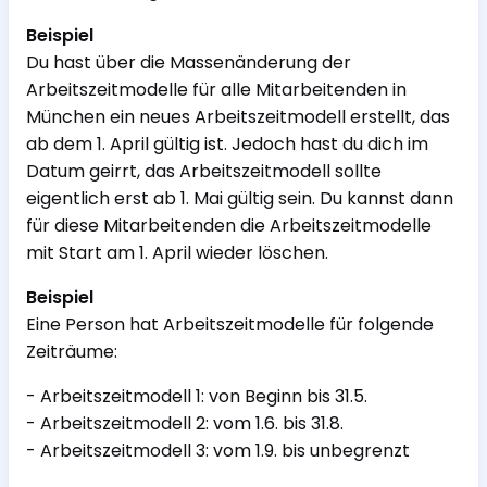
Beispiel
Du hast über die Massenänderung der
Arbeitszeitmodelle für alle Mitarbeitenden in
München ein neues Arbeitszeitmodell erstellt, das
ab dem 1. April gültig ist. Jedoch hast du dich im
Datum geirrt, das Arbeitszeitmodell sollte
eigentlich erst ab 1. Mai gültig sein. Du kannst dann
für diese Mitarbeitenden die Arbeitszeitmodelle
mit Start am 1. April wieder löschen.
Beispiel
Eine Person hat Arbeitszeitmodelle für folgende
Zeiträume:
- Arbeitszeitmodell 1: von Beginn bis 31.5.
- Arbeitszeitmodell 2: vom 1.6. bis 31.8.
- Arbeitszeitmodell 3: vom 1.9. bis unbegrenzt