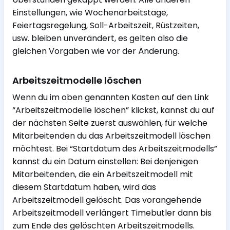
Einstellungen, wie Wochenarbeitstage,
Feiertagsregelung, Soll-Arbeitszeit, Rüstzeiten,
usw. bleiben unverändert, es gelten also die
gleichen Vorgaben wie vor der Änderung.
Arbeitszeitmodelle löschen
Wenn du im oben genannten Kasten auf den Link
“Arbeitszeitmodelle löschen” klickst, kannst du auf
der nächsten Seite zuerst auswählen, für welche
Mitarbeitenden du das Arbeitszeitmodell löschen
möchtest. Bei “Startdatum des Arbeitszeitmodells”
kannst du ein Datum einstellen: Bei denjenigen
Mitarbeitenden, die ein Arbeitszeitmodell mit
diesem Startdatum haben, wird das
Arbeitszeitmodell gelöscht. Das vorangehende
Arbeitszeitmodell verlängert Timebutler dann bis
zum Ende des gelöschten Arbeitszeitmodells.