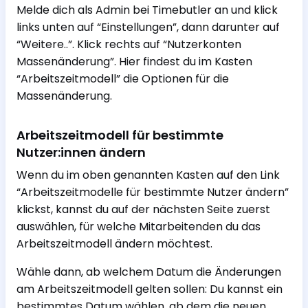
Melde dich als Admin bei Timebutler an und klick
links unten auf “Einstellungen”, dann darunter auf
“Weitere..”. Klick rechts auf “Nutzerkonten
Massenänderung”. Hier findest du im Kasten
“Arbeitszeitmodell” die Optionen für die
Massenänderung.
Arbeitszeitmodell für bestimmte
Nutzer:innen ändern
Wenn du im oben genannten Kasten auf den Link
“Arbeitszeitmodelle für bestimmte Nutzer ändern”
klickst, kannst du auf der nächsten Seite zuerst
auswählen, für welche Mitarbeitenden du das
Arbeitszeitmodell ändern möchtest.
Wähle dann, ab welchem Datum die Änderungen
am Arbeitszeitmodell gelten sollen: Du kannst ein
bestimmtes Datum wählen, ab dem die neuen