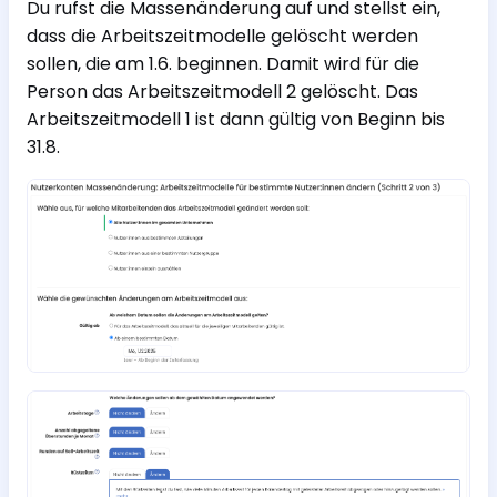
Du rufst die Massenänderung auf und stellst ein,
dass die Arbeitszeitmodelle gelöscht werden
sollen, die am 1.6. beginnen. Damit wird für die
Person das Arbeitszeitmodell 2 gelöscht. Das
Arbeitszeitmodell 1 ist dann gültig von Beginn bis
31.8.