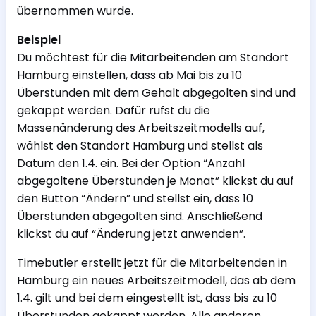
übernommen wurde.
Beispiel
Du möchtest für die Mitarbeitenden am Standort
Hamburg einstellen, dass ab Mai bis zu 10
Überstunden mit dem Gehalt abgegolten sind und
gekappt werden. Dafür rufst du die
Massenänderung des Arbeitszeitmodells auf,
wählst den Standort Hamburg und stellst als
Datum den 1.4. ein. Bei der Option “Anzahl
abgegoltene Überstunden je Monat” klickst du auf
den Button “Ändern” und stellst ein, dass 10
Überstunden abgegolten sind. Anschließend
klickst du auf “Änderung jetzt anwenden”.
Timebutler erstellt jetzt für die Mitarbeitenden in
Hamburg ein neues Arbeitszeitmodell, das ab dem
1.4. gilt und bei dem eingestellt ist, dass bis zu 10
Überstunden gekappt werden. Alle anderen