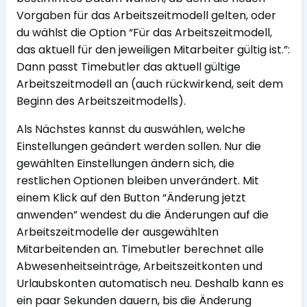
Vorgaben für das Arbeitszeitmodell gelten, oder
du wählst die Option “Für das Arbeitszeitmodell,
das aktuell für den jeweiligen Mitarbeiter gültig ist.”:
Dann passt Timebutler das aktuell gültige
Arbeitszeitmodell an (auch rückwirkend, seit dem
Beginn des Arbeitszeitmodells).
Als Nächstes kannst du auswählen, welche
Einstellungen geändert werden sollen. Nur die
gewählten Einstellungen ändern sich, die
restlichen Optionen bleiben unverändert. Mit
einem Klick auf den Button “Änderung jetzt
anwenden” wendest du die Änderungen auf die
Arbeitszeitmodelle der ausgewählten
Mitarbeitenden an. Timebutler berechnet alle
Abwesenheitseinträge, Arbeitszeitkonten und
Urlaubskonten automatisch neu. Deshalb kann es
ein paar Sekunden dauern, bis die Änderung