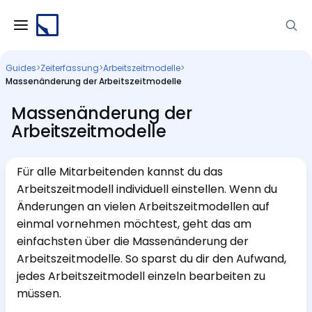
Guides
>
Zeiterfassung
>
Arbeitszeitmodelle
>
Massenänderung der Arbeitszeitmodelle
Massenänderung der
Arbeitszeitmodelle
Für alle Mitarbeitenden kannst du das
Arbeitszeitmodell individuell einstellen. Wenn du
Änderungen an vielen Arbeitszeitmodellen auf
einmal vornehmen möchtest, geht das am
einfachsten über die Massenänderung der
Arbeitszeitmodelle. So sparst du dir den Aufwand,
jedes Arbeitszeitmodell einzeln bearbeiten zu
müssen.