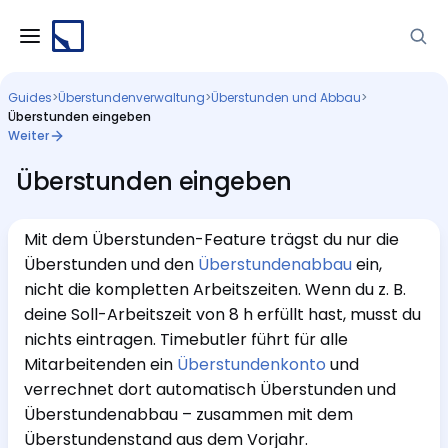
Guides
>
Überstundenverwaltung
>
Überstunden und Abbau
>
Überstunden eingeben
Weiter
Überstunden eingeben
Mit dem Überstunden-Feature trägst du nur die
Überstunden und den
Überstundenabbau
ein,
nicht die kompletten Arbeitszeiten. Wenn du z. B.
deine Soll-Arbeitszeit von 8 h erfüllt hast, musst du
nichts eintragen. Timebutler führt für alle
Mitarbeitenden ein
Überstundenkonto
und
verrechnet dort automatisch Überstunden und
Überstundenabbau – zusammen mit dem
Überstundenstand aus dem Vorjahr.