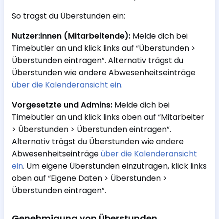
So trägst du Überstunden ein:
Nutzer:innen (Mitarbeitende):
Melde dich bei
Timebutler an und klick links auf “Überstunden >
Überstunden eintragen”. Alternativ trägst du
Überstunden wie andere Abwesenheitseinträge
über die Kalenderansicht ein
.
Vorgesetzte und Admins:
Melde dich bei
Timebutler an und klick links oben auf “Mitarbeiter
> Überstunden > Überstunden eintragen”.
Alternativ trägst du Überstunden wie andere
Abwesenheitseinträge
über die Kalenderansicht
ein
. Um eigene Überstunden einzutragen, klick links
oben auf “Eigene Daten > Überstunden >
Überstunden eintragen”.
Genehmigung von Überstunden