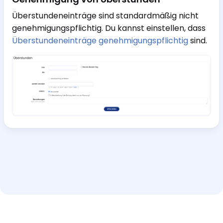
Überstundeneinträge sind standardmäßig nicht
genehmigungspflichtig. Du kannst einstellen, dass
Überstundeneinträge genehmigungspflichtig
sind.
Hilfe und Support
Interaktive Tour
Impressum