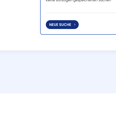
Hilfe und Support
Interaktive Tour
Impressum