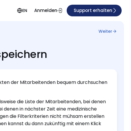
Anmelden
Support erhalten
EN
Weiter
peichern
akten der Mitarbeitenden bequem durchsuchen
sweise die Liste der Mitarbeitenden, bei denen
bei denen in nächster Zeit eine medizinische
en die Filterkriterien nicht mühsam erstellen
en kannst du dann zukünftig mit einem Klick