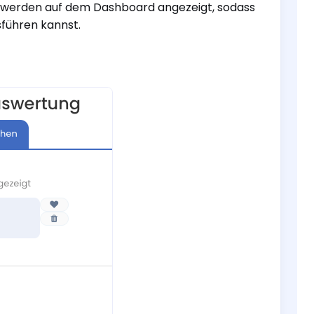
n werden auf dem Dashboard angezeigt, sodass
sführen kannst.