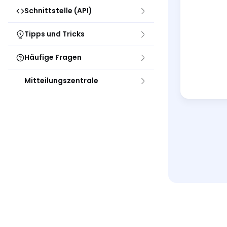
Schnittstelle (API)
Tipps und Tricks
Häufige Fragen
Mitteilungszentrale