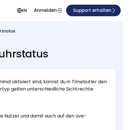
Anmelden
Support erhalten
EN
rstatus
uhrstatus
al aktiviert sind, kannst du in Timebutler den
typ gelten unterschiedliche Sichtrechte:
e Nutzer und damit auch auf den Live-