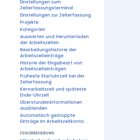
Einstellungen zum
Zeiterfassungsterminal
Einstellungen zur Zeiterfassung
Projekte
Kategorien
Auswerten und Herunterladen
der Arbeitszeiten
Bearbeitungshistorie der
Arbeitszeiteinträge
Historie der Eingabeart von
Arbeitszeiteinträgen
Früheste Startuhrzeit bei der
Zeiterfassung
Kernarbeitszeit und späteste
Ende-Uhrzeit
Überstundeninformationen
ausblenden
Automatisch gestoppte
Einträge im Arbeitszeitkonto
FEHLERBEHEBUNG