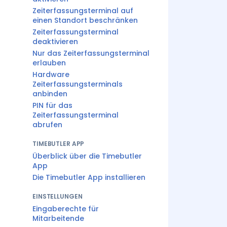
Zeiterfassungsterminal auf
einen Standort beschränken
Zeiterfassungsterminal
deaktivieren
Nur das Zeiterfassungsterminal
erlauben
Hardware
Zeiterfassungsterminals
anbinden
PIN für das
Zeiterfassungsterminal
abrufen
TIMEBUTLER APP
Überblick über die Timebutler
App
Die Timebutler App installieren
EINSTELLUNGEN
Eingaberechte für
Mitarbeitende