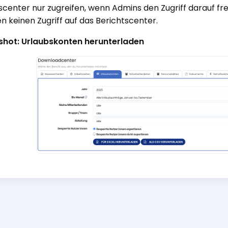
scenter nur zugreifen, wenn Admins den Zugriff darauf f
n keinen Zugriff auf das Berichtscenter.
shot: Urlaubskonten herunterladen