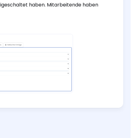
reigeschaltet haben. Mitarbeitende haben