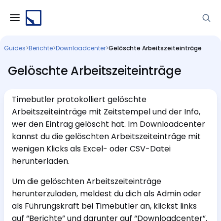
Guides
>
Berichte
>
Downloadcenter
>
Gelöschte Arbeitszeiteinträge
Gelöschte Arbeitszeiteinträge
Timebutler protokolliert gelöschte
Arbeitszeiteinträge mit Zeitstempel und der Info,
wer den Eintrag gelöscht hat. Im Downloadcenter
kannst du die gelöschten Arbeitszeiteinträge mit
wenigen Klicks als Excel- oder CSV-Datei
herunterladen.
Um die gelöschten Arbeitszeiteinträge
herunterzuladen, meldest du dich als Admin oder
als Führungskraft bei Timebutler an, klickst links
auf “Berichte” und darunter auf “Downloadcenter”.