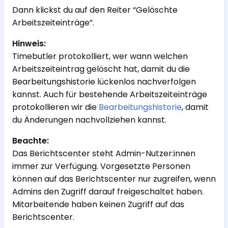
Dann klickst du auf den Reiter “Gelöschte
Arbeitszeiteinträge”.
Hinweis:
Timebutler protokolliert, wer wann welchen
Arbeitszeiteintrag gelöscht hat, damit du die
Bearbeitungshistorie lückenlos nachverfolgen
kannst. Auch für bestehende Arbeitszeiteinträge
protokollieren wir die
Bearbeitungshistorie
, damit
du Änderungen nachvollziehen kannst.
Beachte:
Das Berichtscenter steht Admin-Nutzer:innen
immer zur Verfügung. Vorgesetzte Personen
können auf das Berichtscenter nur zugreifen, wenn
Admins den Zugriff darauf freigeschaltet haben.
Mitarbeitende haben keinen Zugriff auf das
Berichtscenter.