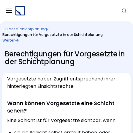
Guides
>
Schichtplanung
>
Berechtigungen für Vorgesetzte in der Schichtplanung
Weiter
Berechtigungen für Vorgesetzte in
der Schichtplanung
Vorgesetzte haben Zugriff entsprechend ihrer
hinterlegten Einsichtsrechte.
Wann können Vorgesetzte eine Schicht
sehen?
Eine Schicht ist für Vorgesetzte sichtbar, wenn:
sie die Schicht selbst erstellt haben, oder