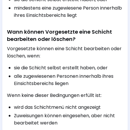
mindestens eine zugewiesene Person innerhalb
ihres Einsichtsbereichs liegt
Wann können Vorgesetzte eine Schicht
bearbeiten oder löschen?
Vorgesetzte können eine Schicht bearbeiten oder
löschen, wenn:
sie die Schicht selbst erstellt haben, oder
alle zugewiesenen Personen innerhalb ihres
Einsichtsbereichs liegen
Wenn keine dieser Bedingungen erfüllt ist:
wird das Schichtmenü nicht angezeigt
Zuweisungen können eingesehen, aber nicht
bearbeitet werden