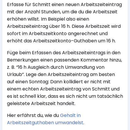
Erfasse für Schmitt einen neuen Arbeitszeiteintrag
mit der Anzahl Stunden, um die du die Arbeitszeit
erhöhen willst. Im Beispiel also einen
Arbeitszeiteintrag über 16 h. Diese Arbeitszeit wird
sofort im Arbeitszeitkonto angerechnet und
erhöht das Arbeitszeitkonto-Guthaben um 16 h.
Füge beim Erfassen des Arbeitszeiteintrags in den
Bemerkungen einen passenden Kommentar hinzu,
z. B. “16 h Ausgleich durch Umwandlung von
Urlaub”. Lege den Arbeitszeiteintrag am besten
auf einen Sonntag: Dann kollidiert er nicht mit
einem echten Arbeitszeiteintrag von Schmitt und
es ist schnell klar, dass es sich nicht um tatsächlich
geleistete Arbeitszeit handelt.
Hier erfährst du, wie du
Gehalt in
Arbeitszeitguthaben umwandelst
.