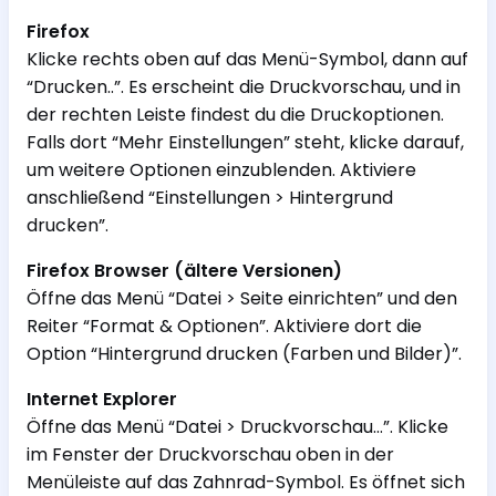
Firefox
Klicke rechts oben auf das Menü-Symbol, dann auf
“Drucken..”. Es erscheint die Druckvorschau, und in
der rechten Leiste findest du die Druckoptionen.
Falls dort “Mehr Einstellungen” steht, klicke darauf,
um weitere Optionen einzublenden. Aktiviere
anschließend “Einstellungen > Hintergrund
drucken”.
Firefox Browser (ältere Versionen)
Öffne das Menü “Datei > Seite einrichten” und den
Reiter “Format & Optionen”. Aktiviere dort die
Option “Hintergrund drucken (Farben und Bilder)”.
Internet Explorer
Öffne das Menü “Datei > Druckvorschau…”. Klicke
im Fenster der Druckvorschau oben in der
Menüleiste auf das Zahnrad-Symbol. Es öffnet sich