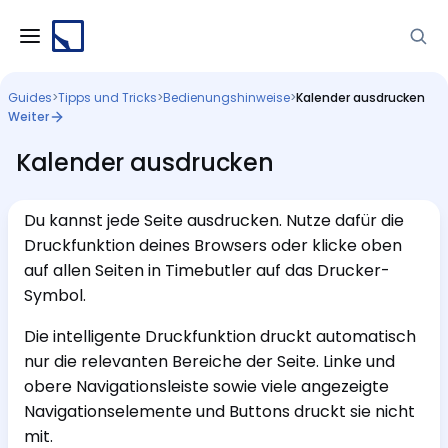
Guides
>
Tipps und Tricks
>
Bedienungshinweise
>
Kalender ausdrucken
Weiter
Kalender ausdrucken
Du kannst jede Seite ausdrucken. Nutze dafür die
Druckfunktion deines Browsers oder klicke oben
auf allen Seiten in Timebutler auf das Drucker-
Symbol.
Die intelligente Druckfunktion druckt automatisch
nur die relevanten Bereiche der Seite. Linke und
obere Navigationsleiste sowie viele angezeigte
Navigationselemente und Buttons druckt sie nicht
mit.