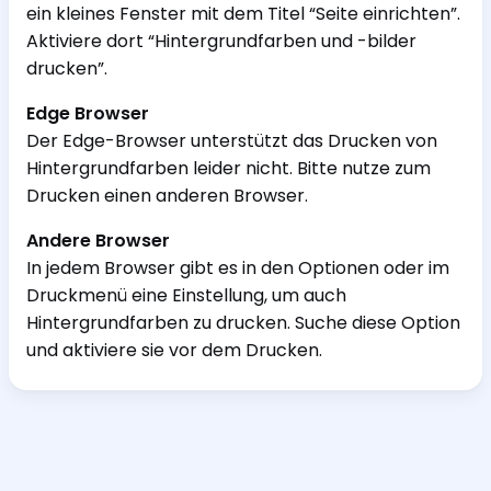
ein kleines Fenster mit dem Titel “Seite einrichten”.
Aktiviere dort “Hintergrundfarben und -bilder
drucken”.
Edge Browser
Der Edge-Browser unterstützt das Drucken von
Hintergrundfarben leider nicht. Bitte nutze zum
Drucken einen anderen Browser.
Andere Browser
In jedem Browser gibt es in den Optionen oder im
Druckmenü eine Einstellung, um auch
Hintergrundfarben zu drucken. Suche diese Option
und aktiviere sie vor dem Drucken.