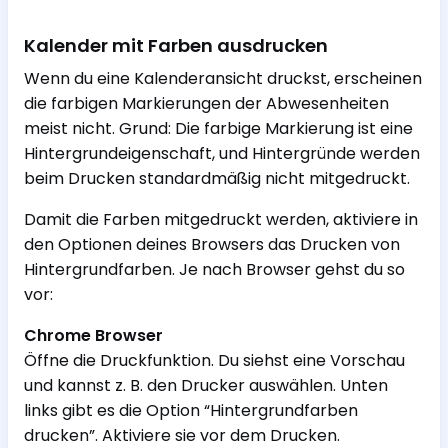
Kalender mit Farben ausdrucken
Wenn du eine Kalenderansicht druckst, erscheinen
die farbigen Markierungen der Abwesenheiten
meist nicht. Grund: Die farbige Markierung ist eine
Hintergrundeigenschaft, und Hintergründe werden
beim Drucken standardmäßig nicht mitgedruckt.
Damit die Farben mitgedruckt werden, aktiviere in
den Optionen deines Browsers das Drucken von
Hintergrundfarben. Je nach Browser gehst du so
vor:
Chrome Browser
Öffne die Druckfunktion. Du siehst eine Vorschau
und kannst z. B. den Drucker auswählen. Unten
links gibt es die Option “Hintergrundfarben
drucken”. Aktiviere sie vor dem Drucken.