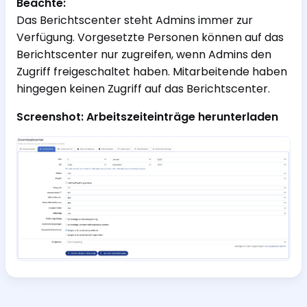
Beachte:
Das Berichtscenter steht Admins immer zur
Verfügung. Vorgesetzte Personen können auf das
Berichtscenter nur zugreifen, wenn Admins den
Zugriff freigeschaltet haben. Mitarbeitende haben
hingegen keinen Zugriff auf das Berichtscenter.
Screenshot: Arbeitszeiteinträge herunterladen