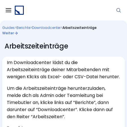
Guides
>
Berichte
>
Downloadcenter
>
Arbeitszeiteinträge
Weiter
Arbeitszeiteinträge
Im Downloadcenter lädst du die
Arbeitszeiteinträge deiner Mitarbeitenden mit
wenigen Klicks als Excel- oder CSV-Datei herunter.
Um die Arbeitszeiteinträge herunterzuladen,
melde dich als Admin oder Teamleitung bei
Timebutler an, klicke links auf “Berichte”, dann
darunter auf “Downloadcenter”. Klicke dann auf
den Reiter “Arbeitszeiten”.