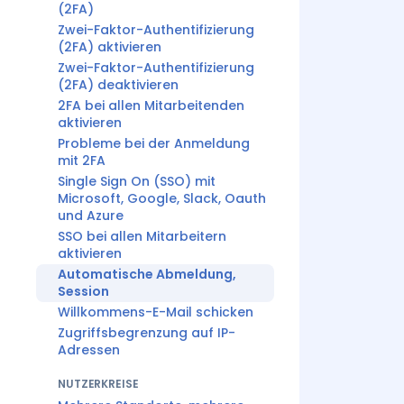
(2FA)
Zwei-Faktor-Authentifizierung
(2FA) aktivieren
Zwei-Faktor-Authentifizierung
(2FA) deaktivieren
2FA bei allen Mitarbeitenden
aktivieren
Probleme bei der Anmeldung
mit 2FA
Single Sign On (SSO) mit
Microsoft, Google, Slack, Oauth
und Azure
SSO bei allen Mitarbeitern
aktivieren
Automatische Abmeldung,
Session
Willkommens-E-Mail schicken
Zugriffsbegrenzung auf IP-
Adressen
NUTZERKREISE