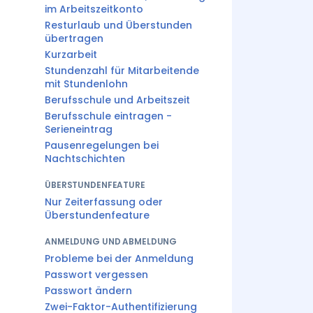
im Arbeitszeitkonto
Resturlaub und Überstunden
übertragen
Kurzarbeit
Stundenzahl für Mitarbeitende
mit Stundenlohn
Berufsschule und Arbeitszeit
Berufsschule eintragen -
Serieneintrag
Pausenregelungen bei
Nachtschichten
ÜBERSTUNDENFEATURE
Nur Zeiterfassung oder
Überstundenfeature
ANMELDUNG UND ABMELDUNG
Probleme bei der Anmeldung
Passwort vergessen
Passwort ändern
Zwei-Faktor-Authentifizierung