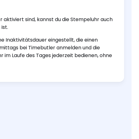
r aktiviert sind, kannst du die Stempeluhr auch
ist.
 Inaktivitätsdauer eingestellt, die einen
rmittags bei Timebutler anmelden und die
r im Laufe des Tages jederzeit bedienen, ohne