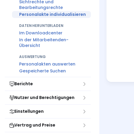
Sichtrechte und
Bearbeitungsrechte
Personalakte individualisieren
DATEN HERUNTERLADEN
Im Downloadcenter
In der Mitarbeitenden-
Übersicht
AUSWERTUNG
Personalakten auswerten
Gespeicherte Suchen
Berichte
Nutzer und Berechtigungen
Einstellungen
Vertrag und Preise