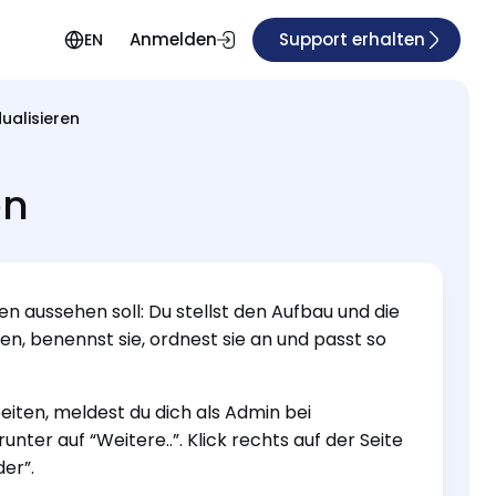
Anmelden
Support erhalten
EN
ualisieren
en
n aussehen soll: Du stellst den Aufbau und die
, benennst sie, ordnest sie an und passt so
iten, meldest du dich als Admin bei
unter auf “Weitere..”. Klick rechts auf der Seite
der”.