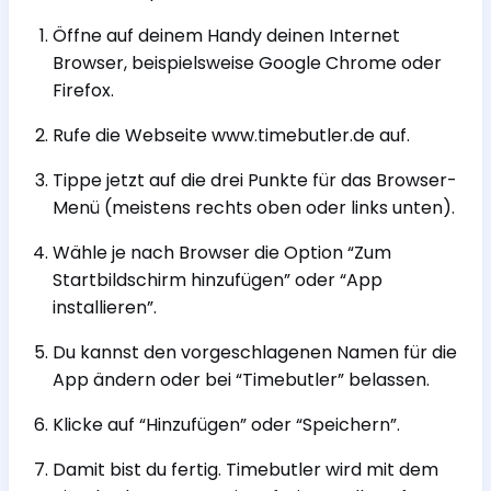
Öffne auf deinem Handy deinen Internet
Browser, beispielsweise Google Chrome oder
Firefox.
Rufe die Webseite www.timebutler.de auf.
Tippe jetzt auf die drei Punkte für das Browser-
Menü (meistens rechts oben oder links unten).
Wähle je nach Browser die Option “Zum
Startbildschirm hinzufügen” oder “App
installieren”.
Du kannst den vorgeschlagenen Namen für die
App ändern oder bei “Timebutler” belassen.
Klicke auf “Hinzufügen” oder “Speichern”.
Damit bist du fertig. Timebutler wird mit dem