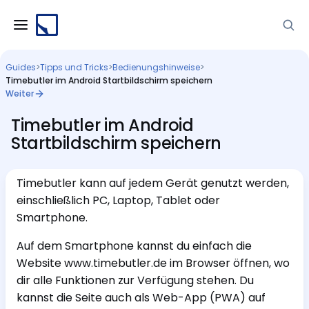
Guides
>
Tipps und Tricks
>
Bedienungshinweise
>
Timebutler im Android Startbildschirm speichern
Weiter
Timebutler im Android
Startbildschirm speichern
Timebutler kann auf jedem Gerät genutzt werden,
einschließlich PC, Laptop, Tablet oder
Smartphone.
Auf dem Smartphone kannst du einfach die
Website www.timebutler.de im Browser öffnen, wo
dir alle Funktionen zur Verfügung stehen. Du
kannst die Seite auch als Web-App (PWA) auf