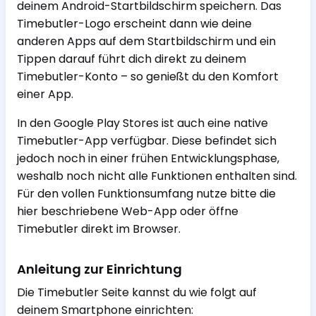
deinem Android-Startbildschirm speichern. Das
Timebutler-Logo erscheint dann wie deine
anderen Apps auf dem Startbildschirm und ein
Tippen darauf führt dich direkt zu deinem
Timebutler-Konto – so genießt du den Komfort
einer App.
In den Google Play Stores ist auch eine native
Timebutler-App verfügbar. Diese befindet sich
jedoch noch in einer frühen Entwicklungsphase,
weshalb noch nicht alle Funktionen enthalten sind.
Für den vollen Funktionsumfang nutze bitte die
hier beschriebene Web-App oder öffne
Timebutler direkt im Browser.
Anleitung zur Einrichtung
Die Timebutler Seite kannst du wie folgt auf
deinem Smartphone einrichten: