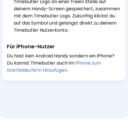
Timebutler Logo an einer freien Stelle auf
deinem Handy-Screen gespeichert, zusammen
mit dem Timebutler Logo. Zukünftig klickst du
auf das Symbol und gelangst direkt zu deinem
Timebutler Nutzerkonto.
Für iPhone-Nutzer
Du hast kein Android Handy sondern ein iPhone?
Du kannst Timebutler auch im
iPhone zum
Startbildschirm hinzufügen
.