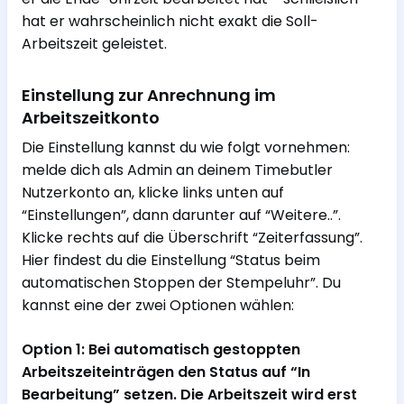
hat er wahrscheinlich nicht exakt die Soll-
Arbeitszeit geleistet.
Einstellung zur Anrechnung im
Arbeitszeitkonto
Die Einstellung kannst du wie folgt vornehmen:
melde dich als Admin an deinem Timebutler
Nutzerkonto an, klicke links unten auf
“Einstellungen”, dann darunter auf “Weitere..”.
Klicke rechts auf die Überschrift “Zeiterfassung”.
Hier findest du die Einstellung “Status beim
automatischen Stoppen der Stempeluhr”. Du
kannst eine der zwei Optionen wählen:
Option 1: Bei automatisch gestoppten
Arbeitszeiteinträgen den Status auf “In
Bearbeitung” setzen. Die Arbeitszeit wird erst