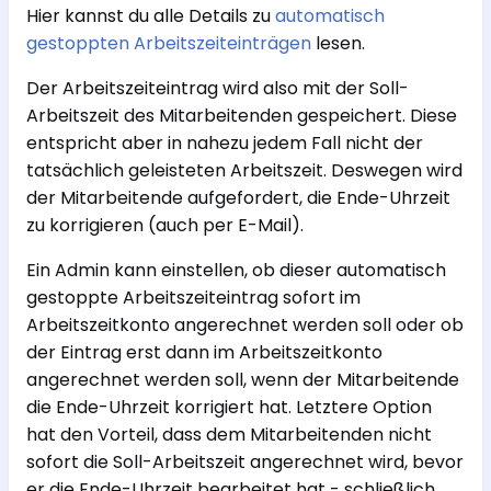
Hier kannst du alle Details zu
automatisch
gestoppten Arbeitszeiteinträgen
lesen.
Der Arbeitszeiteintrag wird also mit der Soll-
Arbeitszeit des Mitarbeitenden gespeichert. Diese
entspricht aber in nahezu jedem Fall nicht der
tatsächlich geleisteten Arbeitszeit. Deswegen wird
der Mitarbeitende aufgefordert, die Ende-Uhrzeit
zu korrigieren (auch per E-Mail).
Ein Admin kann einstellen, ob dieser automatisch
gestoppte Arbeitszeiteintrag sofort im
Arbeitszeitkonto angerechnet werden soll oder ob
der Eintrag erst dann im Arbeitszeitkonto
angerechnet werden soll, wenn der Mitarbeitende
die Ende-Uhrzeit korrigiert hat. Letztere Option
hat den Vorteil, dass dem Mitarbeitenden nicht
sofort die Soll-Arbeitszeit angerechnet wird, bevor
er die Ende-Uhrzeit bearbeitet hat - schließlich