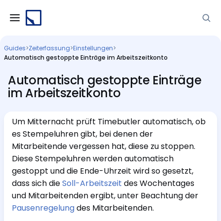
Guides
>
Zeiterfassung
>
Einstellungen
>
Automatisch gestoppte Einträge im Arbeitszeitkonto
Automatisch gestoppte Einträge
im Arbeitszeitkonto
Um Mitternacht prüft Timebutler automatisch, ob
es Stempeluhren gibt, bei denen der
Mitarbeitende vergessen hat, diese zu stoppen.
Diese Stempeluhren werden automatisch
gestoppt und die Ende-Uhrzeit wird so gesetzt,
dass sich die
Soll-Arbeitszeit
des Wochentages
und Mitarbeitenden ergibt, unter Beachtung der
Pausenregelung
des Mitarbeitenden.