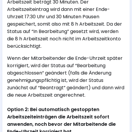
Arbeitszeit beträgt 30 Minuten. Der
Arbeitszeiteintrag wird dann mit einer Ende-
Uhrzeit 17:30 Uhr und 30 Minuten Pausen
gespeichert, somit also mit 8 h Arbeitszeit. Da der
Status auf “In Bearbeitung” gesetzt wird, werden
die 8 h Arbeitszeit noch nicht im Arbeitszeitkonto
berücksichtigt.
Wenn der Mitarbeitender die Ende-Uhrzeit später
korrigiert, wird der Status auf “Bearbeitung
abgeschlossen” geändert (falls die Änderung
genehmigungspflichtig ist, wird der Status
zunächst auf “Beantragt” geändert) und dann wird
die neue Arbeitszeit angerechnet.
Option 2: Bei automatisch gestoppten
Arbeitszeiteinträgen die Arbeitszeit sofort
anwenden, noch bevor der Mitarbeitende die
Ende-Uhrzeit korrigiert hat.