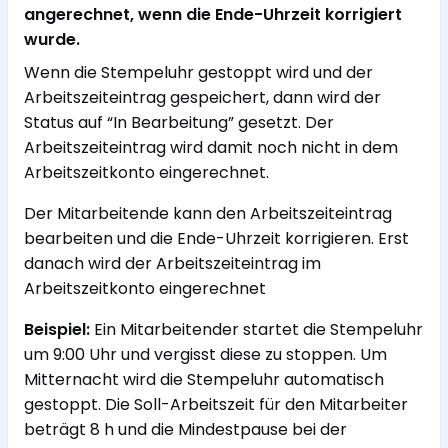
angerechnet, wenn die Ende-Uhrzeit korrigiert
wurde.
Wenn die Stempeluhr gestoppt wird und der
Arbeitszeiteintrag gespeichert, dann wird der
Status auf “In Bearbeitung” gesetzt. Der
Arbeitszeiteintrag wird damit noch nicht in dem
Arbeitszeitkonto eingerechnet.
Der Mitarbeitende kann den Arbeitszeiteintrag
bearbeiten und die Ende-Uhrzeit korrigieren. Erst
danach wird der Arbeitszeiteintrag im
Arbeitszeitkonto eingerechnet
Beispiel:
Ein Mitarbeitender startet die Stempeluhr
um 9:00 Uhr und vergisst diese zu stoppen. Um
Mitternacht wird die Stempeluhr automatisch
gestoppt. Die Soll-Arbeitszeit für den Mitarbeiter
beträgt 8 h und die Mindestpause bei der