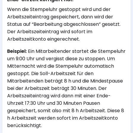
Wenn die Stempeluhr gestoppt wird und der
Arbeitszeiteintrag gespeichert, dann wird der
Status auf “Bearbeitung abgeschlossen” gesetzt.
Der Arbeitszeiteintrag wird sofort im
Arbeitszeitkonto eingerechnet.
Beispiel:
Ein Mitarbeitender startet die Stempeluhr
um 9:00 Uhr und vergisst diese zu stoppen. Um
Mitternacht wird die Stempeluhr automatisch
gestoppt. Die Soll-Arbeitszeit für den
Mitarbeitenden beträgt 8 h und die Mindestpause
bei der Arbeitszeit beträgt 30 Minuten. Der
Arbeitszeiteintrag wird dann mit einer Ende-
Uhrzeit 17:30 Uhr und 30 Minuten Pausen
gespeichert, somit also mit 8 h Arbeitszeit. Diese 8
h Arbeitszeit werden sofort im Arbeitszeitkonto
berücksichtigt.