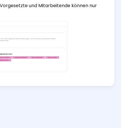
 Vorgesetzte und Mitarbeitende können nur