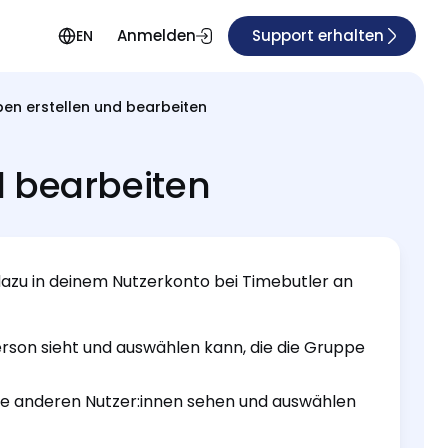
Anmelden
Support erhalten
EN
en erstellen und bearbeiten
d bearbeiten
dazu in deinem Nutzerkonto bei Timebutler an
erson sieht und auswählen kann, die die Gruppe
e anderen Nutzer:innen sehen und auswählen