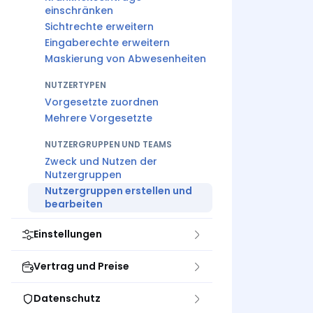
einschränken
Sichtrechte erweitern
Eingaberechte erweitern
Maskierung von Abwesenheiten
NUTZERTYPEN
Vorgesetzte zuordnen
Mehrere Vorgesetzte
NUTZERGRUPPEN UND TEAMS
Zweck und Nutzen der
Nutzergruppen
Nutzergruppen erstellen und
bearbeiten
Einstellungen
Vertrag und Preise
Datenschutz