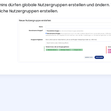
ins dürfen globale Nutzergruppen erstellen und ändern.
iche Nutzergruppen erstellen.