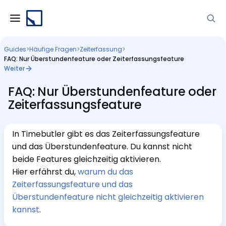
Guides
>
Häufige Fragen
>
Zeiterfassung
>
FAQ: Nur Überstundenfeature oder Zeiterfassungsfeature
Weiter
FAQ: Nur Überstundenfeature oder
Zeiterfassungsfeature
In Timebutler gibt es das Zeiterfassungsfeature
und das Überstundenfeature. Du kannst nicht
beide Features gleichzeitig aktivieren.
Hier erfährst du,
warum du das
Zeiterfassungsfeature und das
Überstundenfeature nicht gleichzeitig aktivieren
kannst
.