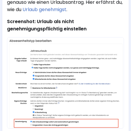
genauso wie einen Urlaubsantrag. Hier erfährst du,
wie du
Urlaub genehmigst
.
Screenshot: Urlaub als nicht
genehmigungspflichtig einstellen