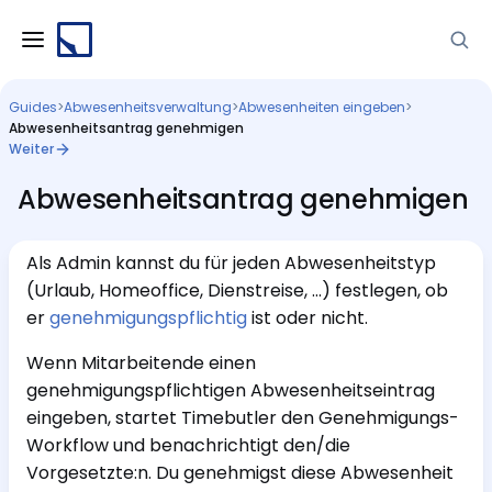
Guides
>
Abwesenheitsverwaltung
>
Abwesenheiten eingeben
>
Abwesenheitsantrag genehmigen
Weiter
Abwesenheitsantrag genehmigen
Als Admin kannst du für jeden Abwesenheitstyp
(Urlaub, Homeoffice, Dienstreise, …) festlegen, ob
er
genehmigungspflichtig
ist oder nicht.
Wenn Mitarbeitende einen
genehmigungspflichtigen Abwesenheitseintrag
eingeben, startet Timebutler den Genehmigungs-
Workflow und benachrichtigt den/die
Vorgesetzte:n. Du genehmigst diese Abwesenheit